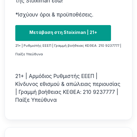
της Stoiximan εδώ!
*​Ισχύουν όροι & προϋποθέσεις.
Μετάβαση στη Stoiximan | 21+
21+ | Ρυθμιστής ΕΕΕΠ | Γραμμή βοήθειας ΚΕΘΕΑ: 210 9237777 |
Παίξε Υπεύθυνα
21+ | Αρμόδιος Ρυθμιστής ΕΕΕΠ |
Κίνδυνος εθισμού & απώλειας περιουσίας
| Γραμμή βοήθειας ΚΕΘΕΑ: 210 9237777 |
Παίξε Υπεύθυνα