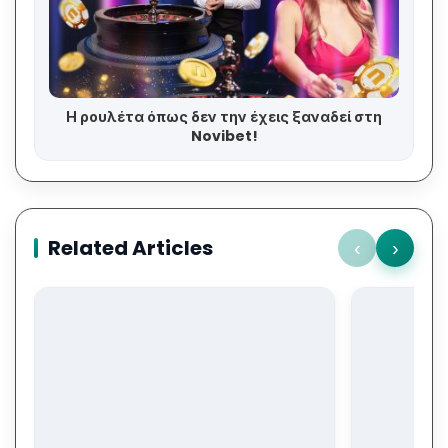
Η ρουλέτα όπως δεν την έχεις ξαναδεί στη
Novibet!
Related Articles
‹
›