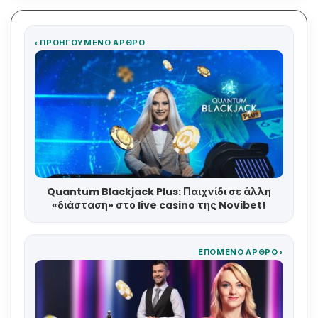
Quantum Blackjack Plus: Παιχνίδι σε άλλη
«διάσταση» στο live casino της Novibet!