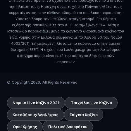
Οι επισκέπτες πρέπει να έχουν κλείσει τουλάχιστον το 21ο έτος
της ηλικίας τους. Η συχνή συμμετοχή στα Παίγνια εκθέτει τους
συμμετέχοντες στον κίνδυνο εθισμού και απώλειας περιουσίας.
Υποστηρίζουμε τον υπεύθυνο στοιχηματισμό. Για θέματα
εξάρτησης απευθυνθείτε στο ΚΕΘΕΑ: τηλέφωνο 1114. Αυτή η
ιστοσελίδα παρουσιάζει μόνο τα ζωντανά διαδικτυακά καζίνο που
είναι νόμιμα στην Ελλάδα σύμφωνα με το Άρθρο 50 του Νόμου
4002/2011. Ενημερωμένη λίστα με τα παράνομα online casino
διατηρεί η ΕΕΕΠ. Η σχέση του LasVegas.gr με τις πλατφόρμες
στοιχηματισμού είναι αυτή του παρόχου διαφημιστικών
υπηρεσιών.
© Copyright 2026, All Rights Reserved
Νόμιμα Live Καζίνο 2021
Παιχνίδια Live Καζίνο
Καταθέσεις/Αναλήψεις
Επίγεια Καζίνο
Όροι Χρήσης
Πολιτική Απορρήτου