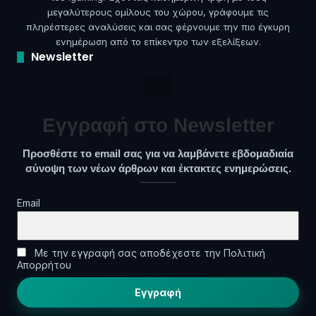
μεγαλύτερους ομίλους του χώρου, γράφουμε τις
πληρέστερες αναλύσεις και σας φέρνουμε την πιο έγκυρη
ενημέρωση από το επίκεντρο των εξελίξεων.
Newsletter
Εγγραφή στο Newsletter
Προσθέστε το email σας για να λαμβάνετε εβδομαδιαία
σύνοψη των νέων άρθρων και έκτακτες ενημερώσεις.
Email
Με την εγγραφή σας αποδέχεστε την Πολιτική
Απορρήτου