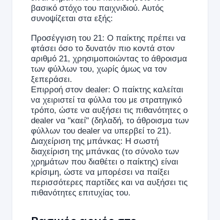
βασικό στόχο του παιχνιδιού. Αυτός
συνοψίζεται στα εξής:
Προσέγγιση του 21: Ο παίκτης πρέπει να
φτάσει όσο το δυνατόν πιο κοντά στον
αριθμό 21, χρησιμοποιώντας το άθροισμα
των φύλλων του, χωρίς όμως να τον
ξεπεράσει.
Επιρροή στον dealer: Ο παίκτης καλείται
να χειριστεί τα φύλλα του με στρατηγικό
τρόπο, ώστε να αυξήσει τις πιθανότητες ο
dealer να "καεί" (δηλαδή, το άθροισμα των
φύλλων του dealer να υπερβεί το 21).
Διαχείριση της μπάνκας: Η σωστή
διαχείριση της μπάνκας (το σύνολο των
χρημάτων που διαθέτει ο παίκτης) είναι
κρίσιμη, ώστε να μπορέσει να παίξει
περισσότερες παρτίδες και να αυξήσει τις
πιθανότητες επιτυχίας του.