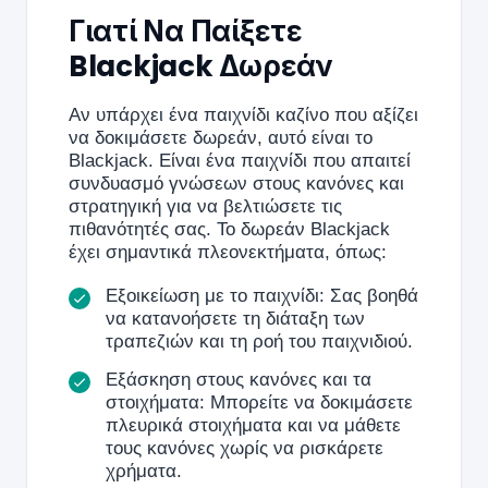
Γιατί Να Παίξετε
Blackjack Δωρεάν
Αν υπάρχει ένα παιχνίδι καζίνο που αξίζει
να δοκιμάσετε δωρεάν, αυτό είναι το
Blackjack. Είναι ένα παιχνίδι που απαιτεί
συνδυασμό γνώσεων στους κανόνες και
στρατηγική για να βελτιώσετε τις
πιθανότητές σας. Το δωρεάν Blackjack
έχει σημαντικά πλεονεκτήματα, όπως:
Εξοικείωση με το παιχνίδι: Σας βοηθά
να κατανοήσετε τη διάταξη των
τραπεζιών και τη ροή του παιχνιδιού.
Εξάσκηση στους κανόνες και τα
στοιχήματα: Μπορείτε να δοκιμάσετε
πλευρικά στοιχήματα και να μάθετε
τους κανόνες χωρίς να ρισκάρετε
χρήματα.