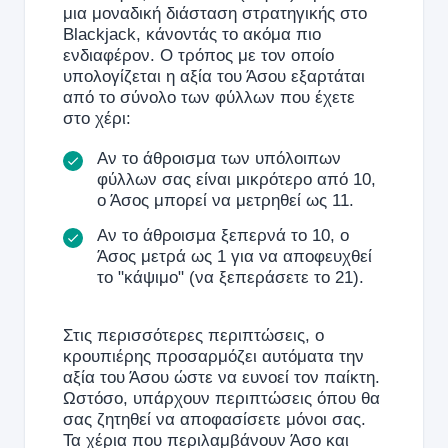
μια μοναδική διάσταση στρατηγικής στο
Blackjack, κάνοντάς το ακόμα πιο
ενδιαφέρον. Ο τρόπος με τον οποίο
υπολογίζεται η αξία του Άσου εξαρτάται
από το σύνολο των φύλλων που έχετε
στο χέρι:
Αν το άθροισμα των υπόλοιπων
φύλλων σας είναι μικρότερο από 10,
ο Άσος μπορεί να μετρηθεί ως 11.
Αν το άθροισμα ξεπερνά το 10, ο
Άσος μετρά ως 1 για να αποφευχθεί
το "κάψιμο" (να ξεπεράσετε το 21).
Στις περισσότερες περιπτώσεις, ο
κρουπιέρης προσαρμόζει αυτόματα την
αξία του Άσου ώστε να ευνοεί τον παίκτη.
Ωστόσο, υπάρχουν περιπτώσεις όπου θα
σας ζητηθεί να αποφασίσετε μόνοι σας.
Τα χέρια που περιλαμβάνουν Άσο και