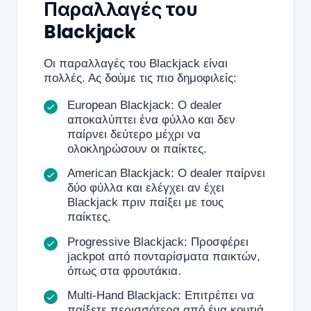
Παραλλαγές του
Blackjack
Οι παραλλαγές του Blackjack είναι
πολλές. Ας δούμε τις πιο δημοφιλείς:
European Blackjack: Ο dealer
αποκαλύπτει ένα φύλλο και δεν
παίρνει δεύτερο μέχρι να
ολοκληρώσουν οι παίκτες.
American Blackjack: Ο dealer παίρνει
δύο φύλλα και ελέγχει αν έχει
Blackjack πριν παίξει με τους
παίκτες.
Progressive Blackjack: Προσφέρει
jackpot από πονταρίσματα παικτών,
όπως στα φρουτάκια.
Multi-Hand Blackjack: Επιτρέπει να
παίξετε περισσότερα από ένα κουτιά