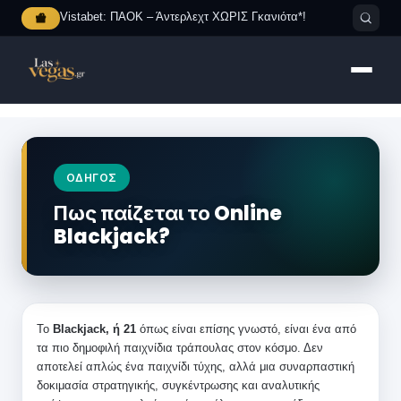
Vistabet: ΠΑΟΚ – Άντερλεχτ ΧΩΡΙΣ Γκανιότα*!
ΠΑΙΧΝΙΔΙΑ
LIVE CASINO
ΟΔΗΓΌΣ
Πως παίζεται το Online
ΠΛΗΡΩΜΕΣ
Blackjack?
ΕΠΙΓΕΙΑ
ΣΥΜΒΟΥΛΕΣ
Το
Blackjack, ή 21
όπως είναι επίσης γνωστό, είναι ένα από
τα πιο δημοφιλή παιχνίδια τράπουλας στον κόσμο. Δεν
ΠΡΟΣΦΟΡΕΣ*
αποτελεί απλώς ένα παιχνίδι τύχης, αλλά μια συναρπαστική
δοκιμασία στρατηγικής, συγκέντρωσης και αναλυτικής