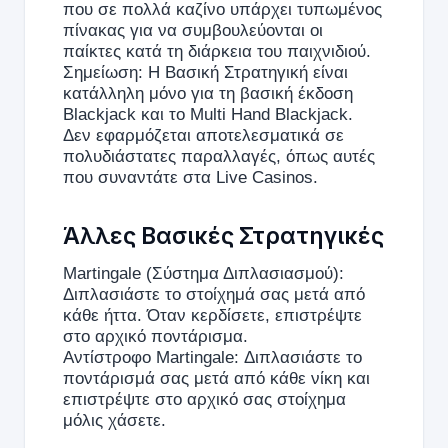
που σε πολλά καζίνο υπάρχει τυπωμένος
πίνακας για να συμβουλεύονται οι
παίκτες κατά τη διάρκεια του παιχνιδιού.
Σημείωση: Η Βασική Στρατηγική είναι
κατάλληλη μόνο για τη βασική έκδοση
Blackjack και το Multi Hand Blackjack.
Δεν εφαρμόζεται αποτελεσματικά σε
πολυδιάστατες παραλλαγές, όπως αυτές
που συναντάτε στα Live Casinos.
Άλλες Βασικές Στρατηγικές
Martingale (Σύστημα Διπλασιασμού):
Διπλασιάστε το στοίχημά σας μετά από
κάθε ήττα. Όταν κερδίσετε, επιστρέψτε
στο αρχικό ποντάρισμα.
Αντίστροφο Martingale: Διπλασιάστε το
ποντάρισμά σας μετά από κάθε νίκη και
επιστρέψτε στο αρχικό σας στοίχημα
μόλις χάσετε.