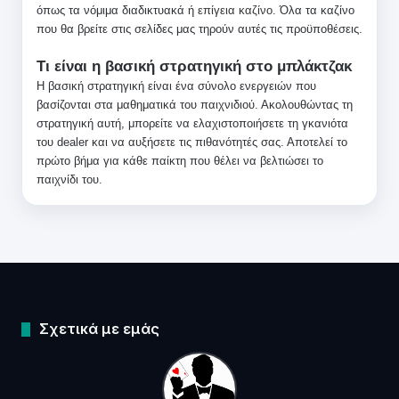
όπως τα νόμιμα διαδικτυακά ή
επίγεια καζίνο
. Όλα τα καζίνο
που θα βρείτε στις σελίδες μας τηρούν αυτές τις προϋποθέσεις.
Τι είναι η βασική στρατηγική στο μπλάκτζακ
Η βασική στρατηγική είναι ένα σύνολο ενεργειών που
βασίζονται στα μαθηματικά του παιχνιδιού. Ακολουθώντας τη
στρατηγική αυτή, μπορείτε να ελαχιστοποιήσετε τη γκανιότα
του dealer και να αυξήσετε τις πιθανότητές σας. Αποτελεί το
πρώτο βήμα για κάθε παίκτη που θέλει να βελτιώσει το
παιχνίδι του.
Σχετικά με εμάς