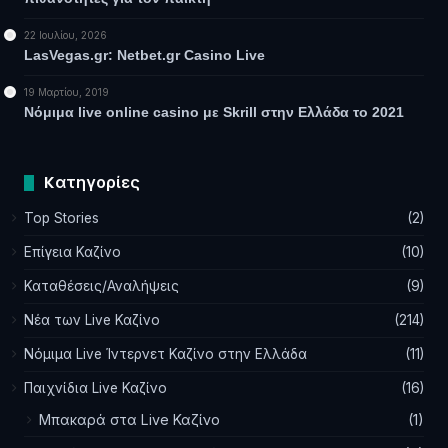
22 Ιουλίου, 2026
LasVegas.gr: Netbet.gr Casino Live
19 Μαρτίου, 2019
Νόμιμα live online casino με Skrill στην Ελλάδα το 2021
Kατηγορίες
Top Stories
(2)
Επίγεια Καζίνο
(10)
Καταθέσεις/Αναλήψεις
(9)
Νέα των Live Καζίνο
(214)
Νόμιμα Live Ίντερνετ Καζίνο στην Ελλάδα
(11)
Παιχνίδια Live Καζίνο
(16)
Μπακαρά στα Live Καζίνο
(1)