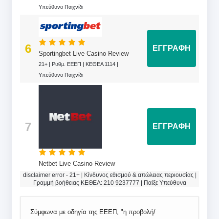
Υπεύθυνο Παιχνίδι
6
ΕΓΓΡΑΦΗ
Sportingbet Live Casino Review
21+ | Ρυθμ. ΕΕΕΠ | ΚΕΘΕΑ 1114 |
Υπεύθυνο Παιχνίδι
7
ΕΓΓΡΑΦΗ
Netbet Live Casino Review
disclaimer error - 21+ | Κίνδυνος εθισμού & απώλειας περιουσίας |
Γραμμή βοήθειας ΚΕΘΕΑ: 210 9237777 | Παίξε Υπεύθυνα
Σύμφωνα με οδηγία της ΕΕΕΠ, "η προβολή/