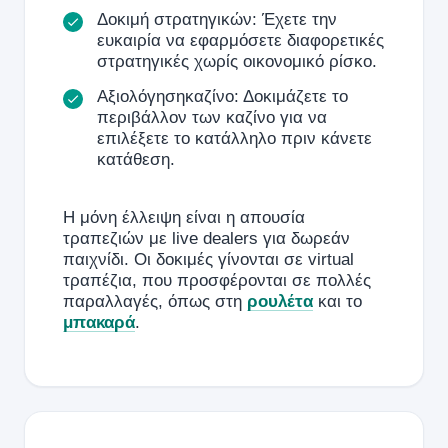
Δοκιμή στρατηγικών: Έχετε την
ευκαιρία να εφαρμόσετε διαφορετικές
στρατηγικές χωρίς οικονομικό ρίσκο.
Αξιολόγησηκαζίνο: Δοκιμάζετε το
περιβάλλον των καζίνο για να
επιλέξετε το κατάλληλο πριν κάνετε
κατάθεση.
Η μόνη έλλειψη είναι η απουσία
τραπεζιών με live dealers για δωρεάν
παιχνίδι. Οι δοκιμές γίνονται σε virtual
τραπέζια, που προσφέρονται σε πολλές
παραλλαγές, όπως στη
ρουλέτα
και το
μπακαρά
.