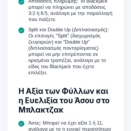
Αποδόσεις πληρωμής: Το Blackjack
μπορεί να πληρώνει με αποδόσεις
3:2 ή 6:5, ανάλογα με την παραλλαγή
που παίζετε.
Split και Double Up (Διπλασιασμός):
Οι επιλογές "Split" (διαχωρισμός
ζευγαριών) και "Double Up"
(διπλασιασμός πονταρίσματος)
μπορεί να μην επιτρέπονται σε
ορισμένα τραπέζια, ανάλογα με το
είδος του Blackjack που έχετε
επιλέξει.
Η Αξία των Φύλλων και
η Ευελιξία του Άσου στο
Μπλακτζακ
Άσος: Μπορεί να έχει αξία 1 ή 11,
ανάλογα με το τι ευνοεί περισσότερο