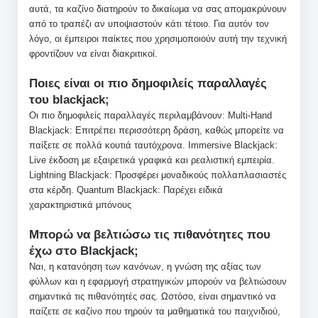
αυτά, τα καζίνο διατηρούν το δικαίωμα να σας απομακρύνουν
από το τραπέζι αν υποψιαστούν κάτι τέτοιο. Για αυτόν τον
λόγο, οι έμπειροι παίκτες που χρησιμοποιούν αυτή την τεχνική
φροντίζουν να είναι διακριτικοί.
Ποιες είναι οι πιο δημοφιλείς παραλλαγές
του blackjack;
Οι πιο δημοφιλείς παραλλαγές περιλαμβάνουν: Multi-Hand
Blackjack: Επιτρέπει περισσότερη δράση, καθώς μπορείτε να
παίξετε σε πολλά κουτιά ταυτόχρονα. Immersive Blackjack:
Live έκδοση με εξαιρετικά γραφικά και ρεαλιστική εμπειρία.
Lightning Blackjack: Προσφέρει μοναδικούς πολλαπλασιαστές
στα κέρδη. Quantum Blackjack: Παρέχει ειδικά
χαρακτηριστικά
μπόνους
Μπορώ να βελτιώσω τις πιθανότητες που
έχω στο Blackjack;
Ναι, η κατανόηση των κανόνων, η γνώση της αξίας των
φύλλων και η εφαρμογή στρατηγικών μπορούν να βελτιώσουν
σημαντικά τις πιθανότητές σας. Ωστόσο, είναι σημαντικό να
παίζετε σε καζίνο που τηρούν τα μαθηματικά του παιχνιδιού,