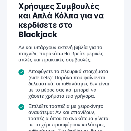
Χρήσιμες Συμβουλές
και Απλά Κόλπα για να
κερδίσετε στο
Blackjack
Αν και υπάρχουν εκτενή βιβλία για το
παιχνίδι, παρακάτω θα βρείτε μερικές
απλές και πρακτικές συμβουλές:
Αποφύγετε τα πλευρικά στοιχήματα
(side bets): Παρόλο που φαίνονται
δελεαστικά, οι πιθανότητες δεν είναι
με το μέρος σας και μπορεί να
χάσετε χρήματα πιο γρήγορα.
Επιλέξτε τραπέζια με χειροκίνητο
ανακάτεμα: Αν και σπανίζουν,
τραπέζια όπου το ανακάτεμα γίνεται
με το χέρι προσφέρουν καλύτερες
πιθανότητες. Στο διαδίκτυο, θα τα