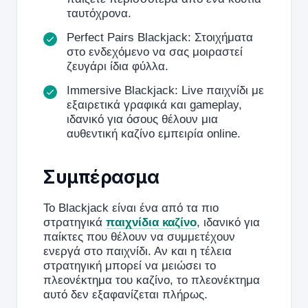
ταυτόχρονα.
Perfect Pairs Blackjack: Στοιχήματα
στο ενδεχόμενο να σας μοιραστεί
ζευγάρι ίδια φύλλα.
Immersive Blackjack: Live παιχνίδι με
εξαιρετικά γραφικά και gameplay,
ιδανικό για όσους θέλουν μια
αυθεντική καζίνο εμπειρία online.
Συμπέρασμα
Το Blackjack είναι ένα από τα πιο
στρατηγικά
παιχνίδια καζίνο
, ιδανικό για
παίκτες που θέλουν να συμμετέχουν
ενεργά στο παιχνίδι. Αν και η τέλεια
στρατηγική μπορεί να μειώσει το
πλεονέκτημα του καζίνο, το πλεονέκτημα
αυτό δεν εξαφανίζεται πλήρως.