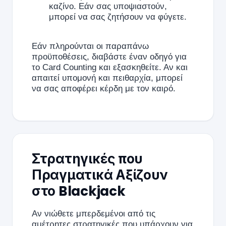
καζίνο. Εάν σας υποψιαστούν,
μπορεί να σας ζητήσουν να φύγετε.
Εάν πληρούνται οι παραπάνω
προϋποθέσεις, διαβάστε έναν οδηγό για
το Card Counting και εξασκηθείτε. Αν και
απαιτεί υπομονή και πειθαρχία, μπορεί
να σας αποφέρει κέρδη με τον καιρό.
Στρατηγικές που
Πραγματικά Αξίζουν
στο Blackjack
Αν νιώθετε μπερδεμένοι από τις
αμέτρητες στρατηγικές που υπάρχουν για