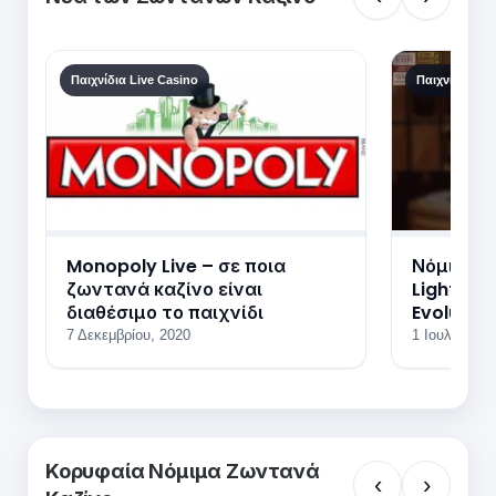
Παιχνίδια Live Casino
Παιχνίδια Liv
Monopoly Live – σε ποια
Νόμιμα ζ
ζωντανά καζίνο είναι
Lightning
διαθέσιμο το παιχνίδι
Evolutio
7 Δεκεμβρίου, 2020
1 Ιουλίου, 2
Κορυφαία Νόμιμα Ζωντανά
‹
›