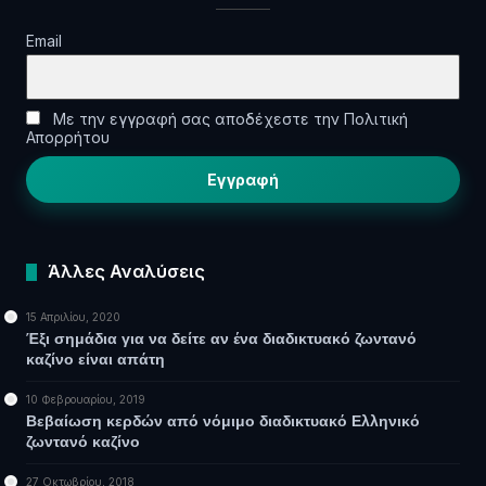
Email
Με την εγγραφή σας αποδέχεστε την Πολιτική
Απορρήτου
Άλλες Αναλύσεις
15 Απριλίου, 2020
Έξι σημάδια για να δείτε αν ένα διαδικτυακό ζωντανό
καζίνο είναι απάτη
10 Φεβρουαρίου, 2019
Βεβαίωση κερδών από νόμιμο διαδικτυακό Ελληνικό
ζωντανό καζίνο
27 Οκτωβρίου, 2018