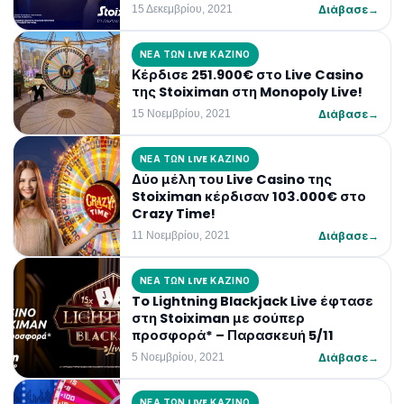
Διάβασε
→
15 Δεκεμβρίου, 2021
ΝΈΑ ΤΩΝ LIVE ΚΑΖΊΝΟ
Κέρδισε 251.900€ στο Live Casino
της Stoiximan στη Monopoly Live!
Διάβασε
→
15 Νοεμβρίου, 2021
ΝΈΑ ΤΩΝ LIVE ΚΑΖΊΝΟ
Δύο μέλη του Live Casino της
Stoiximan κέρδισαν 103.000€ στο
Crazy Time!
Διάβασε
→
11 Νοεμβρίου, 2021
ΝΈΑ ΤΩΝ LIVE ΚΑΖΊΝΟ
To Lightning Blackjack Live έφτασε
στη Stoiximan με σούπερ
προσφορά* – Παρασκευή 5/11
Διάβασε
→
5 Νοεμβρίου, 2021
ΝΈΑ ΤΩΝ LIVE ΚΑΖΊΝΟ