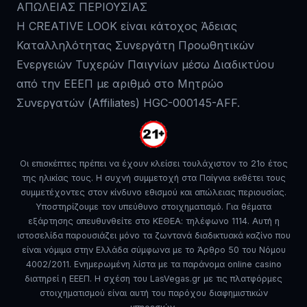
ΑΠΩΛΕΙΑΣ ΠΕΡΙΟΥΣΙΑΣ
Η CREATIVE LOOK είναι κάτοχος Άδειας
Καταλληλότητας Συνεργάτη Προωθητικών
Ενεργειών Τυχερών Παιγνίων μέσω Διαδικτύου
από την ΕΕΕΠ με αριθμό στο Μητρώο
Συνεργατών (Αffiliates) HGC-000145-AFF.
Οι επισκέπτες πρέπει να έχουν κλείσει τουλάχιστον το 21ο έτος
της ηλικίας τους. Η συχνή συμμετοχή στα Παίγνια εκθέτει τους
συμμετέχοντες στον κίνδυνο εθισμού και απώλειας περιουσίας.
Υποστηρίζουμε τον υπεύθυνο στοιχηματισμό. Για θέματα
εξάρτησης απευθυνθείτε στο ΚΕΘΕΑ: τηλέφωνο 1114. Αυτή η
ιστοσελίδα παρουσιάζει μόνο τα ζωντανά διαδικτυακά καζίνο που
είναι νόμιμα στην Ελλάδα σύμφωνα με το Άρθρο 50 του Νόμου
4002/2011. Ενημερωμένη λίστα με τα παράνομα online casino
διατηρεί η ΕΕΕΠ. Η σχέση του LasVegas.gr με τις πλατφόρμες
στοιχηματισμού είναι αυτή του παρόχου διαφημιστικών