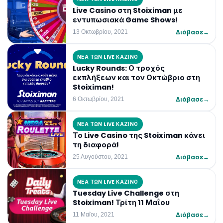
Live Casino στη Stoiximan με
εντυπωσιακά Game Shows!
Διάβασε
→
13 Οκτωβρίου, 2021
ΝΈΑ ΤΩΝ LIVE ΚΑΖΊΝΟ
Lucky Rounds: Ο τροχός
εκπλήξεων και τον Οκτώβριο στη
Stoiximan!
Διάβασε
→
6 Οκτωβρίου, 2021
ΝΈΑ ΤΩΝ LIVE ΚΑΖΊΝΟ
Το Live Casino της Stoiximan κάνει
τη διαφορά!
Διάβασε
→
25 Αυγούστου, 2021
ΝΈΑ ΤΩΝ LIVE ΚΑΖΊΝΟ
Tuesday Live Challenge στη
Stoiximan! Τρίτη 11 Μαΐου
Διάβασε
→
11 Μαΐου, 2021