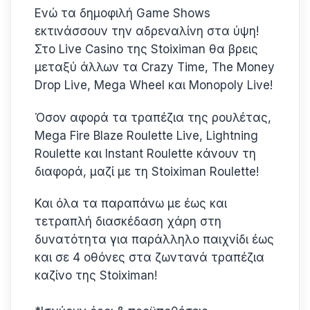
Ενώ τα δημοφιλή Game Shows
εκτινάσσουν την αδρεναλίνη στα ύψη!
Στο Live Casino της Stoiximan θα βρεις
μεταξύ άλλων τα Crazy Time, The Money
Drop Live, Mega Wheel και Monopoly Live!
Όσον αφορά τα τραπέζια της ρουλέτας,
Mega Fire Blaze Roulette Live, Lightning
Roulette και Instant Roulette κάνουν τη
διαφορά, μαζί με τη Stoiximan Roulette!
Και όλα τα παραπάνω με έως και
τετραπλή διασκέδαση χάρη στη
δυνατότητα για παράλληλο παιχνίδι έως
και σε 4 οθόνες στα ζωντανά τραπέζια
καζίνο της Stoiximan!