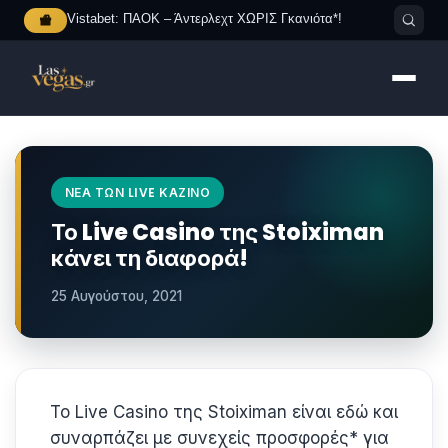
Vistabet: ΠΑΟΚ – Άντερλεχτ ΧΩΡΙΣ Γκανιότα*!
ΠΑΙΧΝΙΔΙΑ
LIVE CASINO
ΝΈΑ ΤΩΝ LIVE ΚΑΖΊΝΟ
Το Live Casino της Stoiximan
ΠΛΗΡΩΜΕΣ
κάνει τη διαφορά!
ΕΠΙΓΕΙΑ
25 Αυγούστου, 2021
ΣΥΜΒΟΥΛΕΣ
ΠΡΟΣΦΟΡΕΣ*
To Live Casino της Stoiximan είναι εδώ και
συναρπάζει με συνεχείς προσφορές* για