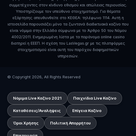
συμμετέχοντες στον κίνδυνο εθισμού και απώλειας περιουσίας.
Υποστηρίζουμε τον υπεύθυνο στοιχηματισμό. Για θέματα
εξάρτησης απευθυνθείτε στο ΚΕΘΕΑ: τηλέφωνο 1114. Αυτή η
ιστοσελίδα παρουσιάζει μόνο τα ζωντανά διαδικτυακά καζίνο που
είναι νόμιμα στην Ελλάδα σύμφωνα με το Άρθρο 50 του Νόμου
4002/2011. Ενημερωμένη λίστα με τα παράνομα online casino
διατηρεί η ΕΕΕΠ. Η σχέση του LasVegas.gr με τις πλατφόρμες
στοιχηματισμού είναι αυτή του παρόχου διαφημιστικών
υπηρεσιών.
© Copyright 2026, All Rights Reserved
Νόμιμα Live Καζίνο 2021
Παιχνίδια Live Καζίνο
Καταθέσεις/Αναλήψεις
Επίγεια Καζίνο
Όροι Χρήσης
Πολιτική Απορρήτου
Επικοινωνία