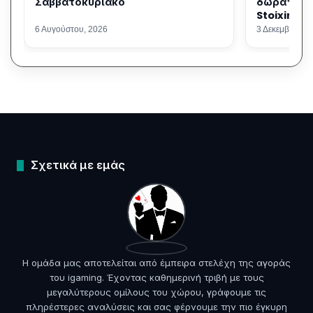
Σαββατοκύριακο
δώρα* χωρ
Stoiximan
6 Αυγούστου, 2026
3 Δεκεμβρίου,
Σχετικά με εμάς
Η ομάδα μας αποτελείται από έμπειρα στελέχη της αγοράς
του igaming. Έχοντας καθημερινή τριβή με τους
μεγαλύτερους ομίλους του χώρου, γράφουμε τις
πληρέστερες αναλύσεις και σας φέρνουμε την πιο έγκυρη