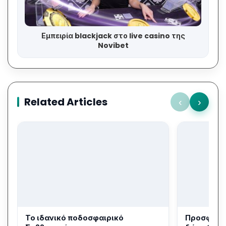
Εμπειρία blackjack στο live casino της
Novibet
Related Articles
‹
›
Το ιδανικό ποδοσφαιρικό
Προσφορά 