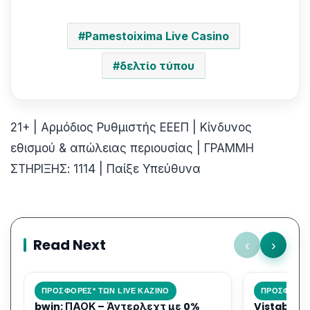
Pamestoixima Live Casino
δελτίο τύπου
21+ | Αρμόδιος Ρυθμιστής ΕΕΕΠ | Κίνδυνος
εθισμού & απώλειας περιουσίας | ΓΡΑΜΜΗ
ΣΤΗΡΙΞΗΣ: 1114 | Παίξε Υπεύθυνα
Read Next
‹
›
ΠΡΟΣΦΟΡΈΣ* ΤΩΝ LIVE ΚΑΖΊΝΟ
ΠΡΟΣΦΟΡΈΣ*
bwin: ΠΑΟΚ – Άντερλεχτ με 0%
Vistabet: