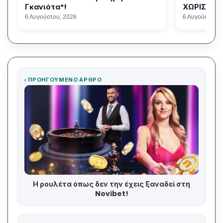
Γκανιότα*!
ΧΩΡΙΣ Γκα
6 Αυγούστου, 2026
6 Αυγούστου, 
Η ρουλέτα όπως δεν την έχεις ξαναδεί στη
Novibet!