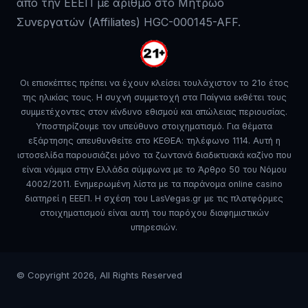
από την ΕΕΕΠ με αριθμό στο Μητρώο
Συνεργατών (Αffiliates) HGC-000145-AFF.
Οι επισκέπτες πρέπει να έχουν κλείσει τουλάχιστον το 21ο έτος
της ηλικίας τους. Η συχνή συμμετοχή στα Παίγνια εκθέτει τους
συμμετέχοντες στον κίνδυνο εθισμού και απώλειας περιουσίας.
Υποστηρίζουμε τον υπεύθυνο στοιχηματισμό. Για θέματα
εξάρτησης απευθυνθείτε στο ΚΕΘΕΑ: τηλέφωνο 1114. Αυτή η
ιστοσελίδα παρουσιάζει μόνο τα ζωντανά διαδικτυακά καζίνο που
είναι νόμιμα στην Ελλάδα σύμφωνα με το Άρθρο 50 του Νόμου
4002/2011. Ενημερωμένη λίστα με τα παράνομα online casino
διατηρεί η ΕΕΕΠ. Η σχέση του LasVegas.gr με τις πλατφόρμες
στοιχηματισμού είναι αυτή του παρόχου διαφημιστικών
υπηρεσιών.
© Copyright 2026, All Rights Reserved