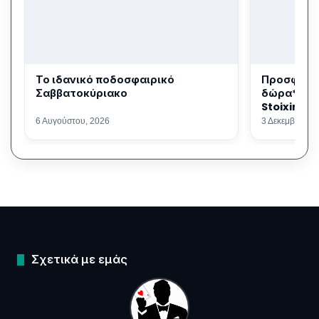
Το ιδανικό ποδοσφαιρικό
Προσφορά 
Σαββατοκύριακο
δώρα* χωρ
Stoiximan
6 Αυγούστου, 2026
3 Δεκεμβρίου,
Σχετικά με εμάς