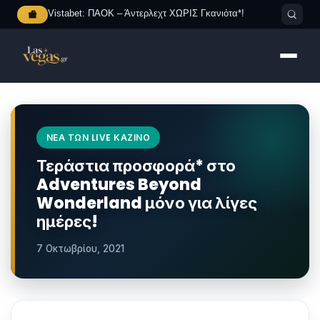
Vistabet: ΠΑΟΚ – Άντερλεχτ ΧΩΡΙΣ Γκανιότα*!
ΠΑΙΧΝΙΔΙΑ
LIVE CASINO
ΝΈΑ ΤΩΝ LIVE ΚΑΖΊΝΟ
Τεράστια προσφορά* στο
ΠΛΗΡΩΜΕΣ
Adventures Beyond
Wonderland μόνο για λίγες
ΕΠΙΓΕΙΑ
ημέρες!
ΣΥΜΒΟΥΛΕΣ
7 Οκτωβρίου, 2021
ΠΡΟΣΦΟΡΕΣ*