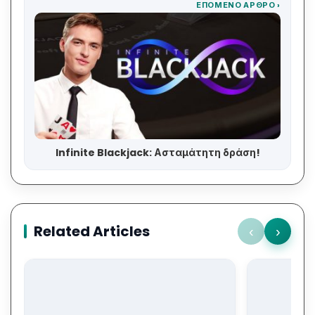
Infinite Blackjack: Ασταμάτητη δράση!
Related Articles
‹
›