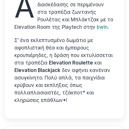
Α
NEA
διασκέδασης σε περιμένουν
στα τραπέζια ζωντανής
TOP STORIES
Ρουλέτας και Μπλάκτζακ με το
Elevation Room της Playtech στην
bwin
.
ΣΤΟΙΧΗΜΑ
Σ’ ένα εκλεπτυσμένο δωμάτιο με
αφοπλιστική θέα και έμπειρους
κρουπιέρηδες, η δράση που εκτυλίσσεται
στα τραπέζια
Elevation Roulette
και
Elevation Blackjack
δεν αφήνει κανέναν
ασυγκίνητο. Πολύ απλά, τα παιχνίδια
κρύβουν και εκπλήξεις όπως
πολλαπλασιαστές, τζάκποτ* και
κληρώσεις επάθλων*!