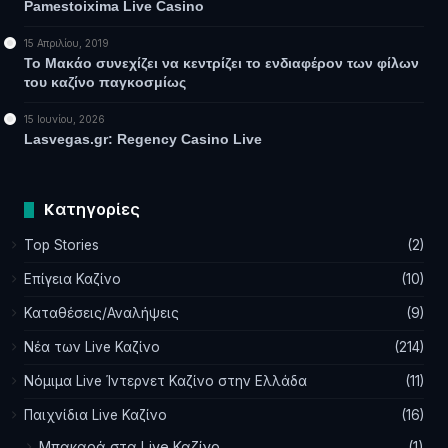
Pamestoixima Live Casino
15 Απριλίου, 2019
Το Μακάο συνεχίζει να κεντρίζει το ενδιαφέρον των φίλων
του καζίνο παγκοσμίως
15 Ιουνίου, 2026
Lasvegas.gr: Regency Casino Live
Kατηγορίες
Top Stories
(2)
Επίγεια Καζίνο
(10)
Καταθέσεις/Αναλήψεις
(9)
Νέα των Live Καζίνο
(214)
Νόμιμα Live Ίντερνετ Καζίνο στην Ελλάδα
(11)
Παιχνίδια Live Καζίνο
(16)
Μπακαρά στα Live Καζίνο
(1)