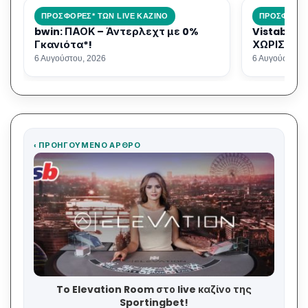
ΠΡΟΣΦΟΡΈΣ* ΤΩΝ LIVE ΚΑΖΊΝΟ
ΠΡΟΣΦΟΡΈΣ*
bwin: ΠΑΟΚ – Άντερλεχτ με 0%
Vistabet:
Γκανιότα*!
ΧΩΡΙΣ Γκα
6 Αυγούστου, 2026
6 Αυγούστου, 
To Elevation Room στο live καζίνο της
Sportingbet!