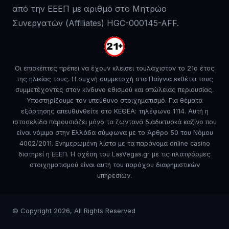
από την ΕΕΕΠ με αριθμό στο Μητρώο
Συνεργατών (Αffiliates) HGC-000145-AFF.
Οι επισκέπτες πρέπει να έχουν κλείσει τουλάχιστον το 21ο έτος
της ηλικίας τους. Η συχνή συμμετοχή στα Παίγνια εκθέτει τους
συμμετέχοντες στον κίνδυνο εθισμού και απώλειας περιουσίας.
Υποστηρίζουμε τον υπεύθυνο στοιχηματισμό. Για θέματα
εξάρτησης απευθυνθείτε στο ΚΕΘΕΑ: τηλέφωνο 1114. Αυτή η
ιστοσελίδα παρουσιάζει μόνο τα ζωντανά διαδικτυακά καζίνο που
είναι νόμιμα στην Ελλάδα σύμφωνα με το Άρθρο 50 του Νόμου
4002/2011. Ενημερωμένη λίστα με τα παράνομα online casino
διατηρεί η ΕΕΕΠ. Η σχέση του LasVegas.gr με τις πλατφόρμες
στοιχηματισμού είναι αυτή του παρόχου διαφημιστικών
υπηρεσιών.
© Copyright 2026, All Rights Reserved