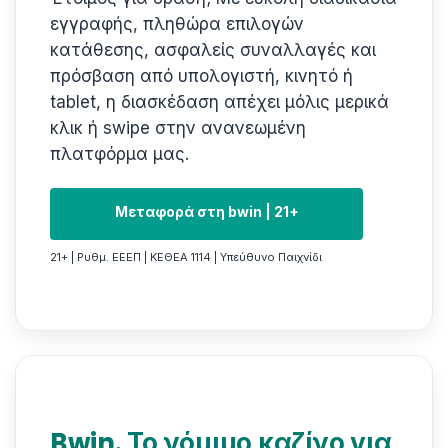
εγγραφής, πληθώρα επιλογών
κατάθεσης, ασφαλείς συναλλαγές και
πρόσβαση από υπολογιστή, κινητό ή
tablet, η διασκέδαση απέχει μόλις μερικά
κλικ ή swipe στην ανανεωμένη
πλατφόρμα μας.
Μεταφορά στη bwin | 21+
21+ | Ρυθμ. ΕΕΕΠ | ΚΕΘΕΑ 1114 | Υπεύθυνο Παιχνίδι
Bwin. Το νόμιμο καζίνο για