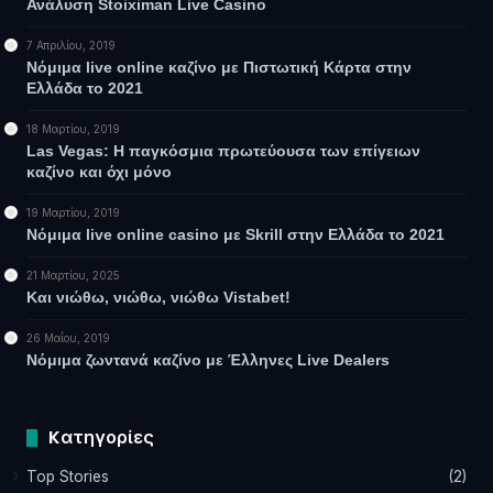
Ανάλυση Stoiximan Live Casino
7 Απριλίου, 2019
Νόμιμα live online καζίνο με Πιστωτική Κάρτα στην
Ελλάδα το 2021
18 Μαρτίου, 2019
Las Vegas: Η παγκόσμια πρωτεύουσα των επίγειων
καζίνο και όχι μόνο
19 Μαρτίου, 2019
Νόμιμα live online casino με Skrill στην Ελλάδα το 2021
21 Μαρτίου, 2025
Και νιώθω, νιώθω, νιώθω Vistabet!
26 Μαΐου, 2019
Νόμιμα ζωντανά καζίνο με Έλληνες Live Dealers
Kατηγορίες
Top Stories
(2)