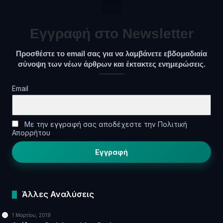
Εγγραφή στο Newsletter
Προσθέστε το email σας για να λαμβάνετε εβδομαδιαία
σύνοψη των νέων άρθρων και έκτακτες ενημερώσεις.
Email
Με την εγγραφή σας αποδέχεστε την Πολιτική
Απορρήτου
Άλλες Αναλύσεις
1 Μαρτίου, 2019