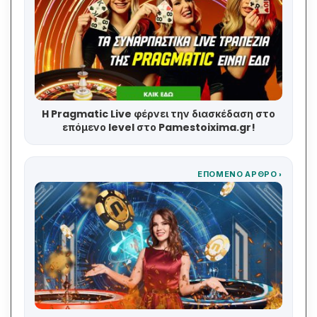
H Pragmatic Live φέρνει την διασκέδαση στο
επόμενο level στο Pamestoixima.gr!