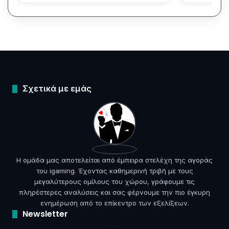
Σχετικά με εμάς
Η ομάδα μας αποτελείται από έμπειρα στελέχη της αγοράς
του igaming. Έχοντας καθημερινή τριβή με τους
μεγαλύτερους ομίλους του χώρου, γράφουμε τις
πληρέστερες αναλύσεις και σας φέρνουμε την πιο έγκυρη
ενημέρωση από το επίκεντρο των εξελίξεων.
Newsletter