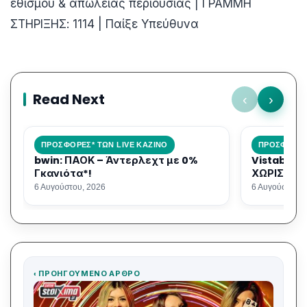
εθισμού & απώλειας περιουσίας | ΓΡΑΜΜΗ
ΣΤΗΡΙΞΗΣ: 1114 | Παίξε Υπεύθυνα
Read Next
‹
›
ΠΡΟΣΦΟΡΈΣ* ΤΩΝ LIVE ΚΑΖΊΝΟ
ΠΡΟΣΦΟΡΈΣ*
bwin: ΠΑΟΚ – Άντερλεχτ με 0%
Vistabet:
Γκανιότα*!
ΧΩΡΙΣ Γκα
6 Αυγούστου, 2026
6 Αυγούστου, 