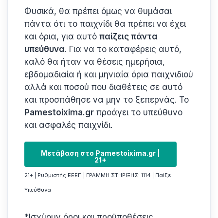
Φυσικά, θα πρέπει όμως να θυμάσαι
πάντα ότι το παιχνίδι θα πρέπει να έχει
και όρια, για αυτό
παίζεις πάντα
υπεύθυνα
. Για να το καταφέρεις αυτό,
καλό θα ήταν να θέσεις ημερήσια,
εβδομαδιαία ή και μηνιαία όρια παιχνιδιού
αλλά και ποσού που διαθέτεις σε αυτό
και προσπάθησε να μην το ξεπερνάς. Το
Pamestoixima.gr
προάγει το υπεύθυνο
και ασφαλές παιχνίδι.
Μετάβαση στο Pamestoixima.gr |
21+
21+ | Ρυθμιστής ΕΕΕΠ | ΓΡΑΜΜΗ ΣΤΗΡΙΞΗΣ: 1114 | Παίξε
Υπεύθυνα
*Ισχύουν όροι και προϋποθέσεις