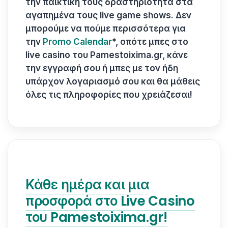
την παικτική τους δραστηριότητα στα
αγαπημένα τους live game shows. Δεν
μπορούμε να πούμε περισσότερα για
την
Promo Calendar
*, οπότε μπες στο
live casino του Pamestoixima.gr, κάνε
την εγγραφή σου ή μπες με τον ήδη
υπάρχον λογαριασμό σου και θα μάθεις
όλες τις πληροφορίες που χρειάζεσαι!
Κάθε ημέρα και μια
προσφορά στο Live Casino
του Pamestoixima.gr!