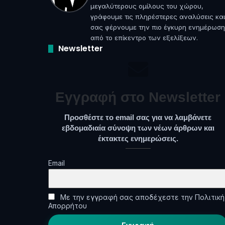
μεγαλύτερους ομίλους του χώρου,
γράφουμε τις πληρέστερες αναλύσεις και
σας φέρνουμε την πιο έγκυρη ενημέρωση
από το επίκεντρο των εξελίξεων.
Newsletter
Εγγραφή στο Newsletter
Προσθέστε το email σας για να λαμβάνετε
εβδομαδιαία σύνοψη των νέων άρθρων και
έκτακτες ενημερώσεις.
Email
Με την εγγραφή σας αποδέχεστε την Πολιτική
Απορρήτου