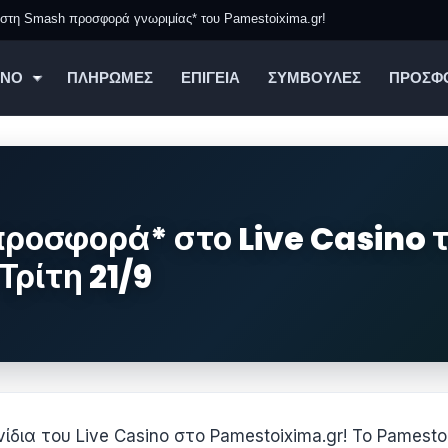
* στη Smash προσφορά γνωριμίας* του Pamestoixima.gr!
INO
ΠΛΗΡΩΜΕΣ
ΕΠΙΓΕΙΑ
ΣΥΜΒΟΥΛΕΣ
ΠΡΟΣΦ
προσφορά* στο Live Casino 
ρίτη 21/9
δια του Live Casino στο Pamestoixima.gr! Το Pamestoi