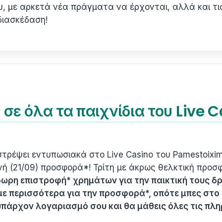
υ, με αρκετά νέα πράγματα να έρχονται, αλλά και τ
διασκέδαση!
σε όλα τα παιχνίδια του Live C
πιστρέψει εντυπωσιακά στο Live Casino του Pamestoixi
νή (21/09) προσφορά*! Τρίτη με άκρως θελκτική προσ
δωρη επιστροφή* χρημάτων για την παικτική τους 
με περισσότερα για την προσφορά*, οπότε μπες στο l
υπάρχον λογαριασμό σου και θα μάθεις όλες τις πλη