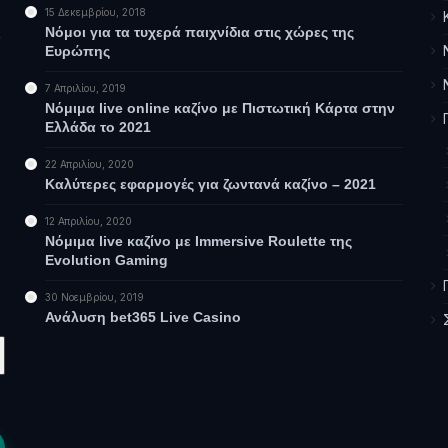
15 Δεκεμβρίου, 2018
Νόμοι για τα τυχερά παιχνίδια στις χώρες της
Ευρώπης
7 Απριλίου, 2019
Νόμιμα live online καζίνο με Πιστωτική Κάρτα στην
Ελλάδα το 2021
22 Απριλίου, 2020
Καλύτερες εφαρμογές για ζωντανά καζίνο – 2021
12 Απριλίου, 2020
Νόμιμα live καζίνο με Immersive Roulette της
Evolution Gaming
30 Νοεμβρίου, 2019
Ανάλυση bet365 Live Casino