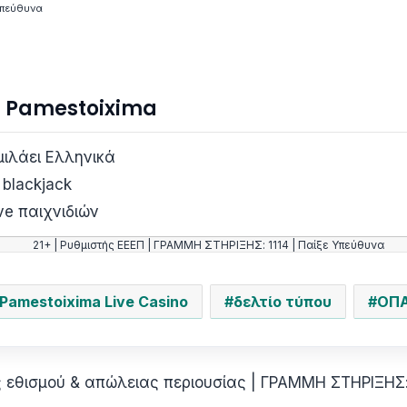
Υπεύθυνα
ου Pamestoixima
μιλάει Ελληνικά
blackjack
ve παιχνιδιών
21+ | Ρυθμιστής ΕΕΕΠ | ΓΡΑΜΜΗ ΣΤΗΡΙΞΗΣ: 1114 | Παίξε Υπεύθυνα
Pamestoixima Live Casino
δελτίο τύπου
ΟΠ
ς εθισμού & απώλειας περιουσίας | ΓΡΑΜΜΗ ΣΤΗΡΙΞΗΣ: