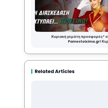
Κυριακή γεμάτη προσφορές* στ
Pamestoixima.gr! Κυρ
Related Articles