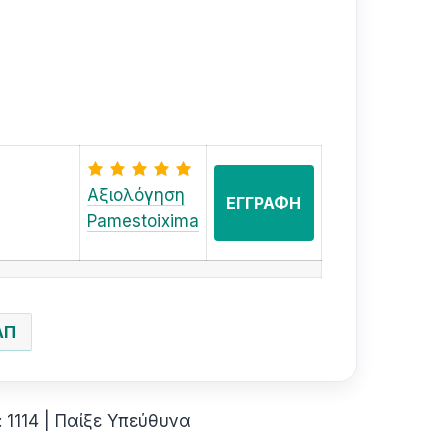
Αξιολόγηση
ΕΓΓΡΑΦΗ
Pamestoixima
ΑΠ
 1114 | Παίξε Υπεύθυνα