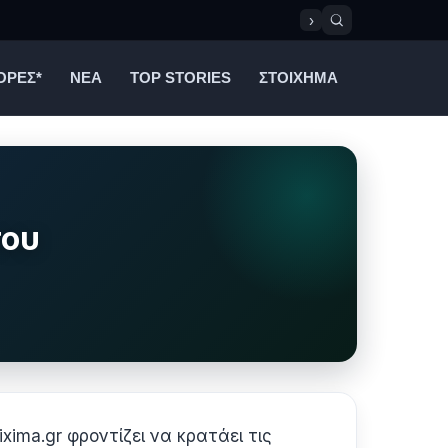
›
ΟΡΕΣ*
NEA
TOP STORIES
ΣΤΟΙΧΗΜΑ
του
xima.gr φροντίζει να κρατάει τις