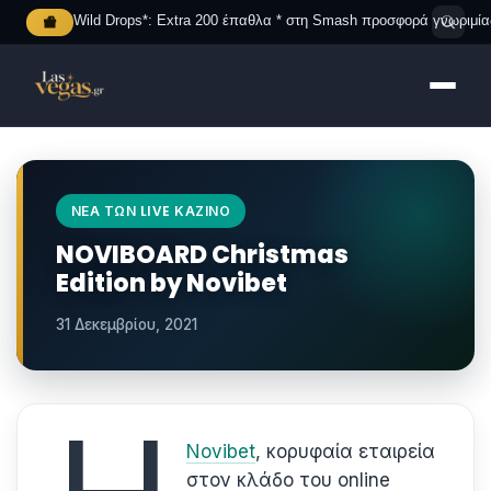
Wild Drops*: Extra 200 έπαθλα * στη Smash προσφορά γνωριμίας
ΠΑΙΧΝΙΔΙΑ
LIVE CASINO
ΝΈΑ ΤΩΝ LIVE ΚΑΖΊΝΟ
NOVIBOARD Christmas
ΠΛΗΡΩΜΕΣ
Edition by Novibet
ΕΠΙΓΕΙΑ
31 Δεκεμβρίου, 2021
ΣΥΜΒΟΥΛΕΣ
ΠΡΟΣΦΟΡΕΣ*
Novibet
, κορυφαία εταιρεία
στον κλάδο του online