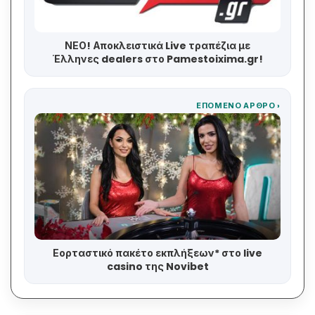
ΝΕΟ! Αποκλειστικά Live τραπέζια με
Έλληνες dealers στο Pamestoixima.gr!
Εορταστικό πακέτο εκπλήξεων* στο live
casino της Novibet