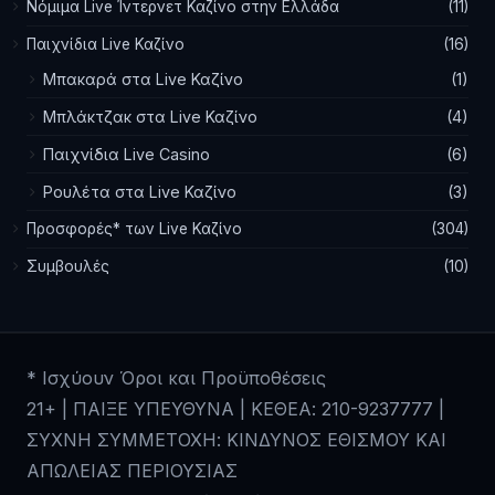
Νόμιμα Live Ίντερνετ Καζίνο στην Ελλάδα
(11)
Παιχνίδια Live Καζίνο
(16)
Μπακαρά στα Live Καζίνο
(1)
Μπλάκτζακ στα Live Καζίνο
(4)
Παιχνίδια Live Casino
(6)
Ρουλέτα στα Live Καζίνο
(3)
Προσφορές* των Live Καζίνο
(304)
Συμβουλές
(10)
* Ισχύουν Όροι και Προϋποθέσεις
21+ | ΠΑΙΞΕ ΥΠΕΥΘΥΝΑ | ΚΕΘΕΑ: 210-9237777 |
ΣΥΧΝΗ ΣΥΜΜΕΤΟΧΗ: ΚΙΝΔΥΝΟΣ ΕΘΙΣΜΟΥ ΚΑΙ
ΑΠΩΛΕΙΑΣ ΠΕΡΙΟΥΣΙΑΣ