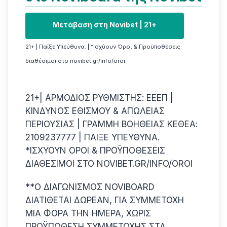
Μετάβαση στη Novibet | 21+
21+ | Παίξε Υπεύθυνα. | *Ισχύουν Όροι & Προϋποθέσεις
διαθέσιμοι στο novibet.gr/info/oroi.
21+| ΑΡΜΟΔΙΟΣ ΡΥΘΜΙΣΤΗΣ: ΕΕΕΠ |
ΚΙΝΔΥΝΟΣ ΕΘΙΣΜΟΥ & ΑΠΩΛΕΙΑΣ
ΠΕΡΙΟΥΣΙΑΣ | ΓΡΑΜΜΗ ΒΟΗΘΕΙΑΣ ΚΕΘΕΑ:
2109237777 | ΠΑΙΞΕ ΥΠΕΥΘΥΝΑ.
*ΙΣΧΥΟΥΝ ΟΡΟΙ & ΠΡΟΫΠΟΘΕΣΕΙΣ
ΔΙΑΘΕΣΙΜΟΙ ΣΤΟ NOVIBET.GR/INFO/OROI
**Ο ΔΙΑΓΩΝΙΣΜΟΣ NOVIBOARD
ΔΙΑΤΙΘΕΤΑΙ ΔΩΡΕΑΝ, ΓΙΑ ΣΥΜΜΕΤΟΧΗ
ΜΙΑ ΦΟΡΑ ΤΗΝ ΗΜΕΡΑ, ΧΩΡΙΣ
ΠΡΟΫΠΟΘΕΣΗ ΣΥΜΜΕΤΟΧΗΣ ΣΤΑ