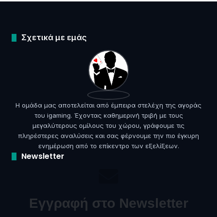
Σχετικά με εμάς
Η ομάδα μας αποτελείται από έμπειρα στελέχη της αγοράς
του igaming. Έχοντας καθημερινή τριβή με τους
μεγαλύτερους ομίλους του χώρου, γράφουμε τις
πληρέστερες αναλύσεις και σας φέρνουμε την πιο έγκυρη
ενημέρωση από το επίκεντρο των εξελίξεων.
Newsletter
Εγγραφή στο Newsletter