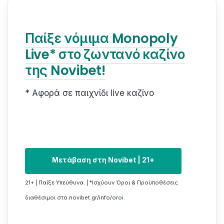
Παίξε νόμιμα Monopoly
Live* στο ζωντανό καζίνο
της Novibet!
* Αφορά σε παιχνίδι live καζίνο
Μετάβαση στη Novibet | 21+
21+ | Παίξε Υπεύθυνα. | *Ισχύουν Όροι & Προϋποθέσεις
διαθέσιμοι στο novibet.gr/info/oroi.