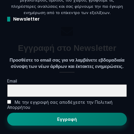
πληρέστερες αναλύσεις και σας φέρνουμε την πιο έγκυρη
ενημέρωση από το επίκεντρο των εξελίξεων.
Newsletter
Εγγραφή στο Newsletter
Προσθέστε το email σας για να λαμβάνετε εβδομαδιαία
σύνοψη των νέων άρθρων και έκτακτες ενημερώσεις.
Email
Με την εγγραφή σας αποδέχεστε την Πολιτική
Απορρήτου