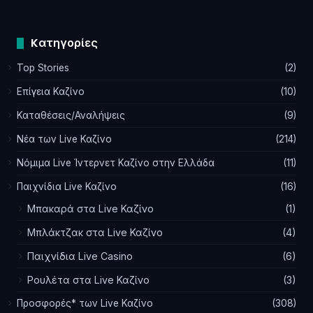
Kατηγορίες
Top Stories
(2)
Επίγεια Καζίνο
(10)
Καταθέσεις/Αναλήψεις
(9)
Νέα των Live Καζίνο
(214)
Νόμιμα Live Ίντερνετ Καζίνο στην Ελλάδα
(11)
Παιχνίδια Live Καζίνο
(16)
Μπακαρά στα Live Καζίνο
(1)
Μπλάκτζακ στα Live Καζίνο
(4)
Παιχνίδια Live Casino
(6)
Ρουλέτα στα Live Καζίνο
(3)
Προσφορές* των Live Καζίνο
(308)