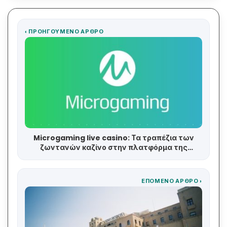
Microgaming live casino: Τα τραπέζια των
ζωντανών καζίνο στην πλατφόρμα της
Microgaming