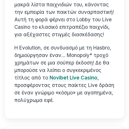
NEA
μακρά λίστα παιχνιδιών του, κάνοντας
την εμπειρία των παικτών συναρπαστική!
TOP STORIES
Αυτή τη φορά φέρνει στο Lobby του Live
Casino το κλασικό επιτραπέζιο παιχνίδι,
ΣΤΟΙΧΗΜΑ
για αξέχαστες στιγμές διασκέδασης!
Η Evolution, σε συνδυασμό με τη Hasbro,
δημιούργησαν έναν… Monopoly* τροχό
χρημάτων σε μια σούπερ έκδοση! Δε θα
μπορούσε να λείπει ο συγκεκριμένος
τίτλος από το
Novibet Live Casino
,
προσφέροντας στους παίκτες Live δράση
σε έναν γνώριμο «κόσμο» με αγαπημένα,
πολύχρωμα εφέ.