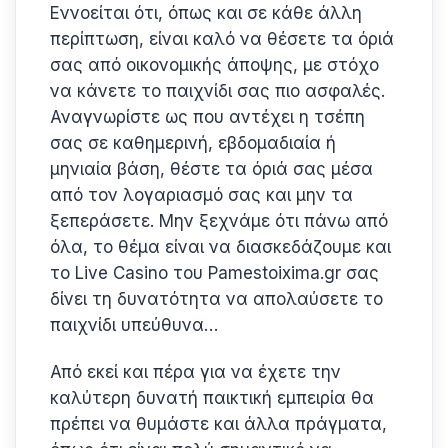
Εννοείται ότι, όπως και σε κάθε άλλη
περίπτωση, είναι καλό να θέσετε τα όριά
σας από οικονομικής άποψης, με στόχο
να κάνετε το παιχνίδι σας πιο ασφαλές.
Αναγνωρίστε ως που αντέχει η τσέπη
σας σε καθημερινή, εβδομαδιαία ή
μηνιαία βάση, θέστε τα όριά σας μέσα
από τον λογαριασμό σας και μην τα
ξεπεράσετε. Μην ξεχνάμε ότι πάνω από
όλα, το θέμα είναι να διασκεδάζουμε και
το Live Casino του Pamestoixima.gr σας
δίνει τη δυνατότητα να απολαύσετε το
παιχνίδι υπεύθυνα…
Από εκεί και πέρα για να έχετε την
καλύτερη δυνατή παικτική εμπειρία θα
πρέπει να θυμάστε και άλλα πράγματα,