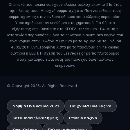
Οι επισκέπτες πρέπει να έχουν κλείσει τουλάχιστον το 21ο έτος
της ηλικίας τους. Η συχνή συμμετοχή στα Παίγνια εκθέτει τους
συμμετέχοντες στον κίνδυνο εθισμού και απώλειας περιουσίας.
Υποστηρίζουμε τον υπεύθυνο στοιχηματισμό. Για θέματα
εξάρτησης απευθυνθείτε στο ΚΕΘΕΑ: τηλέφωνο 1114. Αυτή η
ιστοσελίδα παρουσιάζει μόνο τα ζωντανά διαδικτυακά καζίνο που
είναι νόμιμα στην Ελλάδα σύμφωνα με το Άρθρο 50 του Νόμου
4002/2011. Ενημερωμένη λίστα με τα παράνομα online casino
διατηρεί η ΕΕΕΠ. Η σχέση του LasVegas.gr με τις πλατφόρμες
στοιχηματισμού είναι αυτή του παρόχου διαφημιστικών
υπηρεσιών.
© Copyright 2026, All Rights Reserved
Νόμιμα Live Καζίνο 2021
Παιχνίδια Live Καζίνο
Καταθέσεις/Αναλήψεις
Επίγεια Καζίνο
Όροι Χρήσης
Πολιτική Απορρήτου