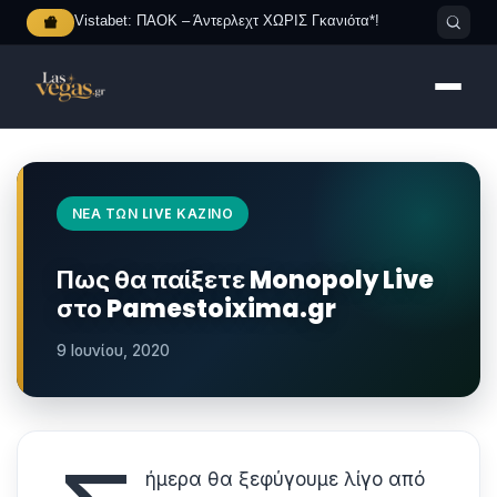
Vistabet: ΠΑΟΚ – Άντερλεχτ ΧΩΡΙΣ Γκανιότα*!
ΠΑΙΧΝΙΔΙΑ
LIVE CASINO
ΝΈΑ ΤΩΝ LIVE ΚΑΖΊΝΟ
ΠΛΗΡΩΜΕΣ
Πως θα παίξετε Monopoly Live
στο Pamestoixima.gr
ΕΠΙΓΕΙΑ
9 Ιουνίου, 2020
ΣΥΜΒΟΥΛΕΣ
ΠΡΟΣΦΟΡΕΣ*
ήμερα θα ξεφύγουμε λίγο από