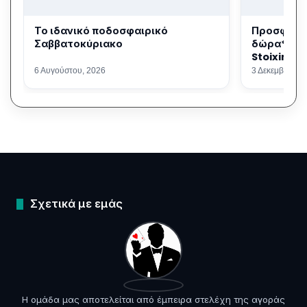
Το ιδανικό ποδοσφαιρικό
Προσφορά 
Σαββατοκύριακο
δώρα* χωρ
Stoiximan
6 Αυγούστου, 2026
3 Δεκεμβρίου,
Σχετικά με εμάς
Η ομάδα μας αποτελείται από έμπειρα στελέχη της αγοράς