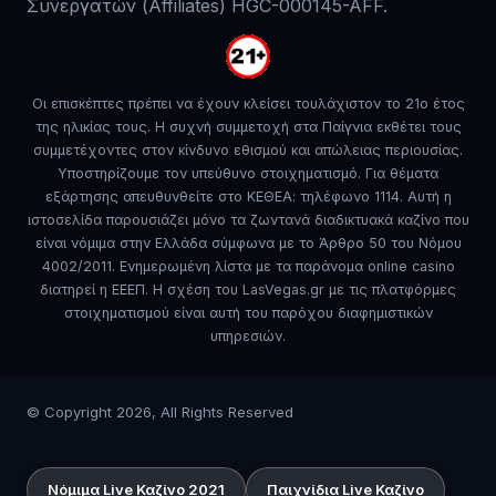
Συνεργατών (Αffiliates) HGC-000145-AFF.
Οι επισκέπτες πρέπει να έχουν κλείσει τουλάχιστον το 21ο έτος
της ηλικίας τους. Η συχνή συμμετοχή στα Παίγνια εκθέτει τους
συμμετέχοντες στον κίνδυνο εθισμού και απώλειας περιουσίας.
Υποστηρίζουμε τον υπεύθυνο στοιχηματισμό. Για θέματα
εξάρτησης απευθυνθείτε στο ΚΕΘΕΑ: τηλέφωνο 1114. Αυτή η
ιστοσελίδα παρουσιάζει μόνο τα ζωντανά διαδικτυακά καζίνο που
είναι νόμιμα στην Ελλάδα σύμφωνα με το Άρθρο 50 του Νόμου
4002/2011. Ενημερωμένη λίστα με τα παράνομα online casino
διατηρεί η ΕΕΕΠ. Η σχέση του LasVegas.gr με τις πλατφόρμες
στοιχηματισμού είναι αυτή του παρόχου διαφημιστικών
υπηρεσιών.
© Copyright 2026, All Rights Reserved
Νόμιμα Live Καζίνο 2021
Παιχνίδια Live Καζίνο