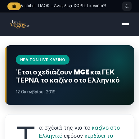
Vistabet: ΠΑΟΚ – Άντερλεχτ ΧΩΡΙΣ Γκανιότα*!
ΠΑΙΧΝΙΔΙΑ
LIVE CASINO
ΝΈΑ ΤΩΝ LIVE ΚΑΖΊΝΟ
Έτσι σχεδιάζουν MGE και ΓΕΚ
ΠΛΗΡΩΜΕΣ
ΤΕΡΝΑ το καζίνο στο Ελληνικό
ΕΠΙΓΕΙΑ
12 Οκτωβρίου, 2019
ΣΥΜΒΟΥΛΕΣ
Τ
ΠΡΟΣΦΟΡΕΣ*
α σχέδιά της για το
καζίνο στο
Ελληνικό
εφόσον
κερδίσει το