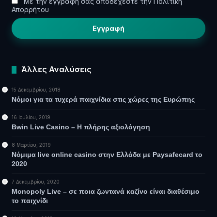
Με την εγγραφή σας αποδέχεστε την Πολιτική
Απορρήτου
Άλλες Αναλύσεις
15 Δεκεμβρίου, 2018
Νόμοι για τα τυχερά παιχνίδια στις χώρες της Ευρώπης
16 Ιουλίου, 2019
Bwin Live Casino – Η πλήρης αξιολόγηση
8 Μαρτίου, 2019
Νόμιμα live online casino στην Ελλάδα με Paysafecard το
2020
7 Δεκεμβρίου, 2020
Monopoly Live – σε ποια ζωντανά καζίνο είναι διαθέσιμο
το παιχνίδι