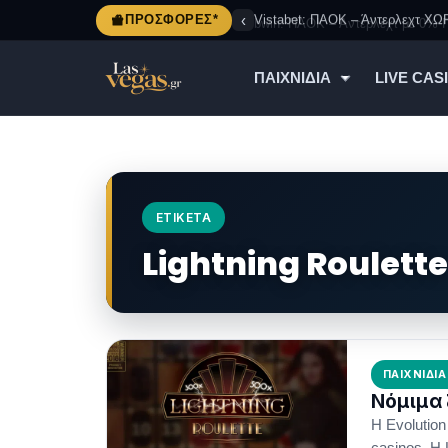
Vistabet: ΠΑΟΚ – Άντερλεχτ ΧΩΡ
‹
ΠΡΟΣΦΟΡΕΣ*
ΠΑΙΧΝΙΔΙΑ
LIVE CAS
ΕΤΙΚΈΤΑ
Lightning Roulette
ΠΑΙΧΝΊΔΙΑ
Νόμιμα 
Η Evolution