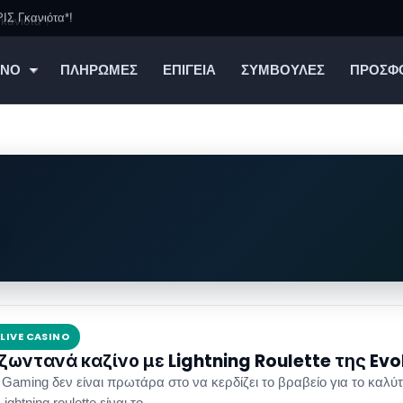
ΙΣ Γκανιότα*!
INO
ΠΛΗΡΩΜΕΣ
ΕΠΙΓΕΙΑ
ΣΥΜΒΟΥΛΕΣ
ΠΡΟΣΦ
 LIVE CASINO
ζωντανά καζίνο με Lightning Roulette της Ev
 Gaming δεν είναι πρωτάρα στο να κερδίζει το βραβείο για το καλύτε