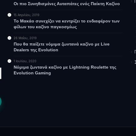
Οι πιο Συνηθισμένες Αυταπάτες ενός Παίκτη Καζίνο
15 Απριλίου, 2019
Το Μακάο συνεχίζει να κεντρίζει το ενδιαφέρον των
φίλων του καζίνο παγκοσμίως
26 Μαΐου, 2019
Που θα παίξετε νόμιμα ζωντανά καζίνο με Live
Dealers της Evolution
1 Ιουλίου, 2020
Νόμιμα ζωντανά καζίνο με Lightning Roulette της
Evolution Gaming