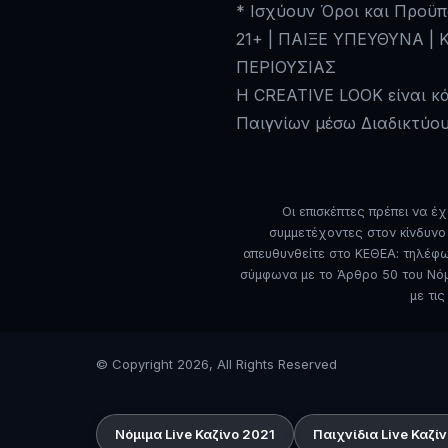
* Ισχύουν Όροι και Προϋπ
21+ | ΠΑΙΞΕ ΥΠΕΥΘΥΝΑ |
ΠΕΡΙΟΥΣΙΑΣ
Η CREATIVE LOOK είναι κ
Παιγνίων μέσω Διαδικτύου
Οι επισκέπτες πρέπει να έ
συμμετέχοντες στον κίνδυνο 
απευθυνθείτε στο ΚΕΘΕΑ: τηλέφων
σύμφωνα με το Άρθρο 50 του Νόμο
με τι
© Copyright 2026, All Rights Reserved
Νόμιμα Live Καζίνο 2021
Παιχνίδια Live Καζί