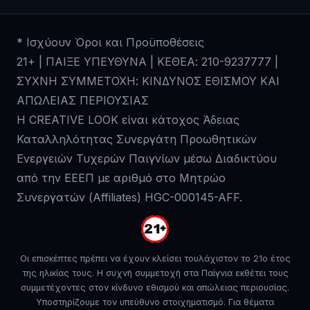
* Ισχύουν Όροι και Προϋποθέσεις
21+ | ΠΑΙΞΕ ΥΠΕΥΘΥΝΑ | ΚΕΘΕΑ: 210-9237777 |
ΣΥΧΝΗ ΣΥΜΜΕΤΟΧΗ: ΚΙΝΔΥΝΟΣ ΕΘΙΣΜΟΥ ΚΑΙ
ΑΠΩΛΕΙΑΣ ΠΕΡΙΟΥΣΙΑΣ
Η CREATIVE LOOK είναι κάτοχος Άδειας
Καταλληλότητας Συνεργάτη Προωθητικών
Ενεργειών Τυχερών Παιγνίων μέσω Διαδικτύου
από την ΕΕΕΠ με αριθμό στο Μητρώο
Συνεργατών (Αffiliates) HGC-000145-AFF.
Οι επισκέπτες πρέπει να έχουν κλείσει τουλάχιστον το 21ο έτος
της ηλικίας τους. Η συχνή συμμετοχή στα Παίγνια εκθέτει τους
συμμετέχοντες στον κίνδυνο εθισμού και απώλειας περιουσίας.
Υποστηρίζουμε τον υπεύθυνο στοιχηματισμό. Για θέματα