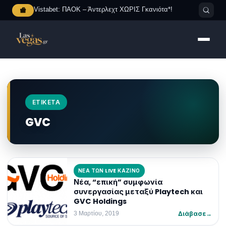
Vistabet: ΠΑΟΚ – Άντερλεχτ ΧΩΡΙΣ Γκανιότα*!
ΠΑΙΧΝΙΔΙΑ
LIVE CASINO
ΕΤΙΚΈΤΑ
GVC
ΠΛΗΡΩΜΕΣ
ΕΠΙΓΕΙΑ
ΝΈΑ ΤΩΝ LIVE ΚΑΖΊΝΟ
ΣΥΜΒΟΥΛΕΣ
Νέα, “επική” συμφωνία
συνεργασίας μεταξύ Playtech και
GVC Holdings
ΠΡΟΣΦΟΡΕΣ*
Διάβασε
→
3 Μαρτίου, 2019