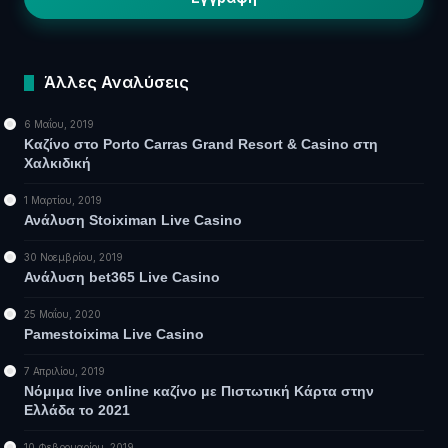
Άλλες Αναλύσεις
6 Μαΐου, 2019
Καζίνο στο Porto Carras Grand Resort & Casino στη
Χαλκιδική
1 Μαρτίου, 2019
Ανάλυση Stoiximan Live Casino
30 Νοεμβρίου, 2019
Ανάλυση bet365 Live Casino
25 Μαΐου, 2020
Pamestoixima Live Casino
7 Απριλίου, 2019
Νόμιμα live online καζίνο με Πιστωτική Κάρτα στην
Ελλάδα το 2021
10 Φεβρουαρίου, 2019