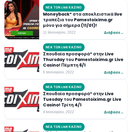
NEA
ΝΈΑ ΤΩΝ LIVE ΚΑΖΊΝΟ
Moneyback* στα αποκλειστικά live
TOP STORIES
τραπέζια του Pamestoixima.gr
μόνο για σήμερα (11/01)!
ΣΤΟΙΧΗΜΑ
Διάβασε
→
11 Ιανουαρίου, 2022
ΝΈΑ ΤΩΝ LIVE ΚΑΖΊΝΟ
Σπουδαία προσφορά* στην Live
Thursday του Pamestoixima.gr Live
Casino! Πέμπτη 6/1
Διάβασε
→
6 Ιανουαρίου, 2022
ΝΈΑ ΤΩΝ LIVE ΚΑΖΊΝΟ
Σπουδαία προσφορά* στην Live
Tuesday του Pamestoixima.gr Live
Casino! Τρίτη 4/1
Διάβασε
→
4 Ιανουαρίου, 2022
ΝΈΑ ΤΩΝ LIVE ΚΑΖΊΝΟ