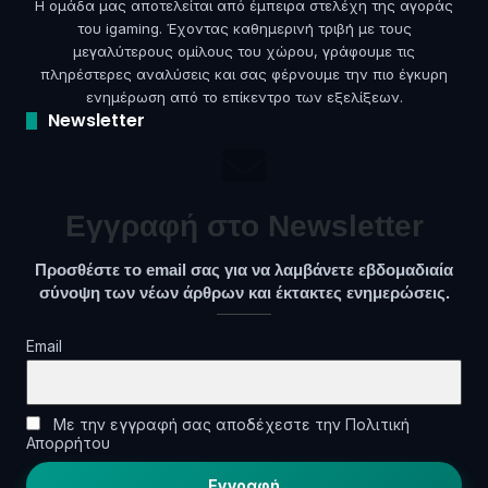
Η ομάδα μας αποτελείται από έμπειρα στελέχη της αγοράς
του igaming. Έχοντας καθημερινή τριβή με τους
μεγαλύτερους ομίλους του χώρου, γράφουμε τις
πληρέστερες αναλύσεις και σας φέρνουμε την πιο έγκυρη
ενημέρωση από το επίκεντρο των εξελίξεων.
Newsletter
Εγγραφή στο Newsletter
Προσθέστε το email σας για να λαμβάνετε εβδομαδιαία
σύνοψη των νέων άρθρων και έκτακτες ενημερώσεις.
Email
Με την εγγραφή σας αποδέχεστε την Πολιτική
Απορρήτου