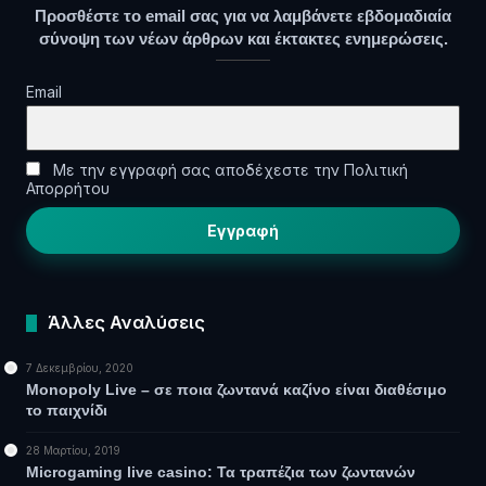
Προσθέστε το email σας για να λαμβάνετε εβδομαδιαία
σύνοψη των νέων άρθρων και έκτακτες ενημερώσεις.
Email
Με την εγγραφή σας αποδέχεστε την Πολιτική
Απορρήτου
Άλλες Αναλύσεις
7 Δεκεμβρίου, 2020
Monopoly Live – σε ποια ζωντανά καζίνο είναι διαθέσιμο
το παιχνίδι
28 Μαρτίου, 2019
Microgaming live casino: Τα τραπέζια των ζωντανών