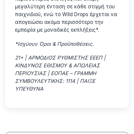
μεγαλύτερη ένταση σε κάθε στιγμή του
παιχνιδιού, ενώ το Wild Drops έρχεται να
απογειώσει ακόμα περισσότερο την
εμπειρία με μοναδικές εκπλήξεις*.
*Ισχύουν Όροι & Προϋποθέσεις.
21+ | ΑΡΜΟΔΙΟΣ ΡΥΘΜΙΣΤΗΣ ΕΕΕΠ |
ΚΙΝΔΥΝΟΣ ΕΘΙΣΜΟΥ & ΑΠΩΛΕΙΑΣ
ΠΕΡΙΟΥΣΙΑΣ | ΕΟΠΑΕ – ΓΡΑΜΜΗ
ΣΥΜΒΟΥΛΕΥΤΙΚΗΣ: 1114 | ΠΑΙΞΕ
ΥΠΕΥΘΥΝΑ