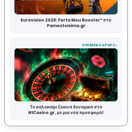
Eurovision 2026: Ferta Mou Booster* στο
Pamestoixima.gr
Το καλοκαίρι ξεκινά δυναμικά στο
N1Casino.gr, με μια νέα προσφορά!