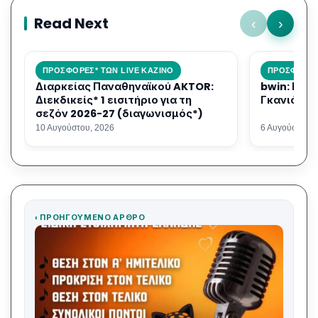
Read Next
‹
›
ΠΡΟΣΦΟΡΈΣ* ΤΩΝ LIVE ΚΑΖΊΝΟ
ΠΡΟΣΦΟΡΈΣ*
Διαρκείας Παναθηναϊκού AKTOR:
bwin: ΠΑΟ
Διεκδικείς* 1 εισιτήριο για τη
Γκανιότα*
σεζόν 2026-27 (διαγωνισμός*)
10 Αυγούστου, 2026
6 Αυγούστου, 