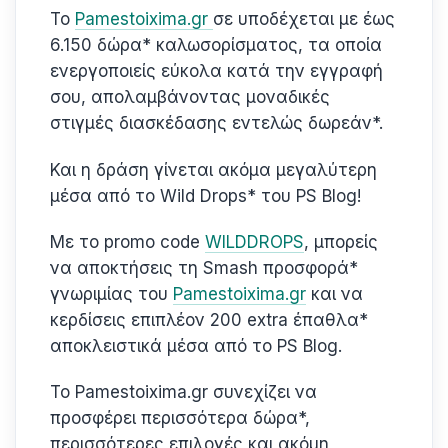
Το
Pamestoixima.gr
σε υποδέχεται με έως
6.150 δώρα* καλωσορίσματος, τα οποία
ενεργοποιείς εύκολα κατά την εγγραφή
σου, απολαμβάνοντας μοναδικές
στιγμές διασκέδασης εντελώς δωρεάν*.
Και η δράση γίνεται ακόμα μεγαλύτερη
μέσα από το Wild Drops* του PS Blog!
Με το promo code
WILDDROPS
, μπορείς
να αποκτήσεις τη Smash προσφορά*
γνωριμίας του
Pamestoixima.gr
και να
κερδίσεις επιπλέον 200 extra έπαθλα*
αποκλειστικά μέσα από το PS Blog.
Το Pamestoixima.gr συνεχίζει να
προσφέρει περισσότερα δώρα*,
περισσότερες επιλογές και ακόμη