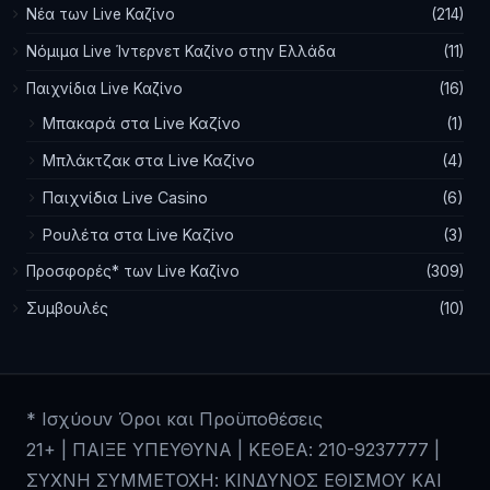
Νέα των Live Καζίνο
(214)
Νόμιμα Live Ίντερνετ Καζίνο στην Ελλάδα
(11)
Παιχνίδια Live Καζίνο
(16)
Μπακαρά στα Live Καζίνο
(1)
Μπλάκτζακ στα Live Καζίνο
(4)
Παιχνίδια Live Casino
(6)
Ρουλέτα στα Live Καζίνο
(3)
Προσφορές* των Live Καζίνο
(309)
Συμβουλές
(10)
* Ισχύουν Όροι και Προϋποθέσεις
21+ | ΠΑΙΞΕ ΥΠΕΥΘΥΝΑ | ΚΕΘΕΑ: 210-9237777 |
ΣΥΧΝΗ ΣΥΜΜΕΤΟΧΗ: ΚΙΝΔΥΝΟΣ ΕΘΙΣΜΟΥ ΚΑΙ