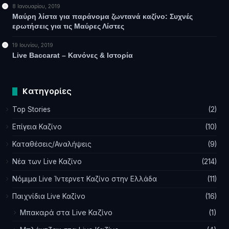
8 Ιανουαρίου, 2019
Μαύρη λίστα για παράνομα ζωντανά καζίνο: Συχνές
ερωτήσεις για τις Μαύρες Λίστες
19 Ιουνίου, 2019
Live Baccarat – Κανόνες & Ιστορία
Kατηγορίες
Top Stories
(2)
Επίγεια Καζίνο
(10)
Καταθέσεις/Αναλήψεις
(9)
Νέα των Live Καζίνο
(214)
Νόμιμα Live Ίντερνετ Καζίνο στην Ελλάδα
(11)
Παιχνίδια Live Καζίνο
(16)
Μπακαρά στα Live Καζίνο
(1)