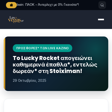
bwin: ΠΑΟΚ – Άντερλεχτ με 0% Γκανιότα*!
ΠΑΙΧΝΙΔΙΑ
LIVE CASINO
ΠΡΟΣΦΟΡΈΣ* ΤΩΝ LIVE ΚΑΖΊΝΟ
To Lucky Rocket απογειώνει
ΠΛΗΡΩΜΕΣ
καθημερινά έπαθλα*, εντελώς
δωρεάν* στη Stoiximan!
ΕΠΙΓΕΙΑ
29 Οκτωβρίου, 2025
ΣΥΜΒΟΥΛΕΣ
ΠΡΟΣΦΟΡΕΣ*