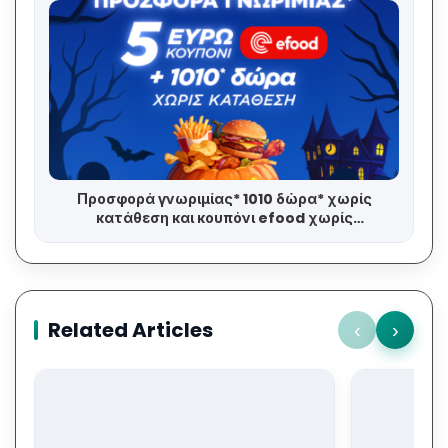
Προσφορά γνωριμίας* 1010 δώρα* χωρίς
κατάθεση και κουπόνι efood χωρίς
κατάθεση στη Stoiximan!
Related Articles
‹
›