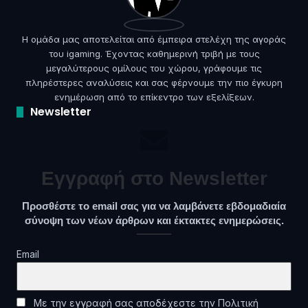
Η ομάδα μας αποτελείται από έμπειρα στελέχη της αγοράς
του igaming. Έχοντας καθημερινή τριβή με τους
μεγαλύτερους ομίλους του χώρου, γράφουμε τις
πληρέστερες αναλύσεις και σας φέρνουμε την πιο έγκυρη
ενημέρωση από το επίκεντρο των εξελίξεων.
Newsletter
Εγγραφή στο Newsletter
Προσθέστε το email σας για να λαμβάνετε εβδομαδιαία
σύνοψη των νέων άρθρων και έκτακτες ενημερώσεις.
Email
Με την εγγραφή σας αποδέχεστε την Πολιτική