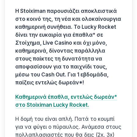
NEA
Η Stoiximan παρουσιάζει αποκλειστικά
TOP STORIES
στο κοινό της, τη νέα και ολοκαίνουργια
καθημερινή συνήθεια. Το Lucky Rocket
ΣΤΟΙΧΗΜΑ
δίνει την ευκαιρία για έπαθλα* σε
Στοίχημα, Live Casino και όχι μόνο,
καθημερινά, δίνοντας παράλληλα
στους παίκτες τη δυνατότητα να
αποφασίσουν για το παιχνίδι τους,
μέσω του Cash Out. Για 1 εβδομάδα,
παίζεις εντελώς δωρεάν*!
Καθημερινά έπαθλα, εντελώς δωρεάν*
στο Stoiximan Lucky Rocket.
Η δομή του είναι απλή. Πατά το κουμπί
για να φύγει ο πύραυλος. Ανάμεσα στους
πολλαπλασιαστές που θα δεις (2x, 3x)