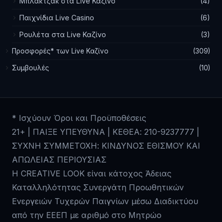
Μπλάκτζακ στα Live Καζίνο
(4)
Παιχνίδια Live Casino
(6)
Ρουλέτα στα Live Καζίνο
(3)
Προσφορές* των Live Καζίνο
(309)
Συμβουλές
(10)
* Ισχύουν Όροι και Προϋποθέσεις
21+ | ΠΑΙΞΕ ΥΠΕΥΘΥΝΑ | ΚΕΘΕΑ: 210-9237777 |
ΣΥΧΝΗ ΣΥΜΜΕΤΟΧΗ: ΚΙΝΔΥΝΟΣ ΕΘΙΣΜΟΥ ΚΑΙ
ΑΠΩΛΕΙΑΣ ΠΕΡΙΟΥΣΙΑΣ
Η CREATIVE LOOK είναι κάτοχος Άδειας
Καταλληλότητας Συνεργάτη Προωθητικών
Ενεργειών Τυχερών Παιγνίων μέσω Διαδικτύου
από την ΕΕΕΠ με αριθμό στο Μητρώο