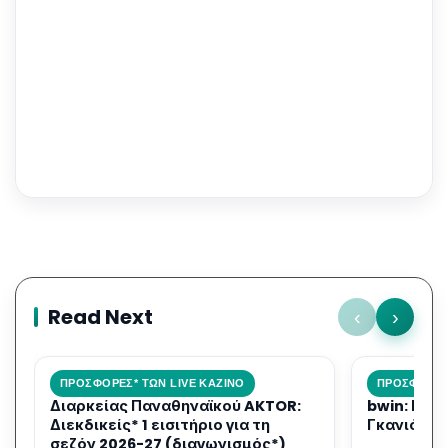
Read Next
‹
›
ΠΡΟΣΦΟΡΈΣ* ΤΩΝ LIVE ΚΑΖΊΝΟ
ΠΡΟΣΦΟΡΈΣ*
Διαρκείας Παναθηναϊκού AKTOR:
bwin: ΠΑΟ
Διεκδικείς* 1 εισιτήριο για τη
Γκανιότα*
σεζόν 2026-27 (διαγωνισμός*)