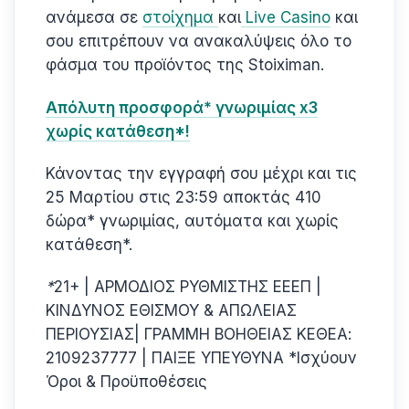
ανάμεσα σε
στοίχημα
και
Live Casino
και
σου επιτρέπουν να ανακαλύψεις όλο το
φάσμα του προϊόντος της Stoiximan.
Aπόλυτη προσφορά* γνωριμίας x3
χωρίς κατάθεση*!
Κάνοντας την εγγραφή σου μέχρι και τις
25 Μαρτίου στις 23:59 αποκτάς 410
δώρα* γνωριμίας, αυτόματα και χωρίς
κατάθεση*.
*​
21+ | ΑΡΜΟΔΙΟΣ ΡΥΘΜΙΣΤΗΣ ΕΕΕΠ |
ΚΙΝΔΥΝΟΣ ΕΘΙΣΜΟΥ & ΑΠΩΛΕΙΑΣ
ΠΕΡΙΟΥΣΙΑΣ| ΓΡΑΜΜΗ ΒΟΗΘΕΙΑΣ ΚΕΘΕΑ:
2109237777 | ΠΑΙΞΕ ΥΠΕΥΘΥΝΑ *Ισχύουν
Όροι & Προϋποθέσεις