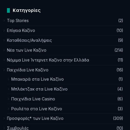
Kατηγορίες
Top Stories
(2)
Επίγεια Καζίνο
(10)
Καταθέσεις/Αναλήψεις
(9)
Νέα των Live Καζίνο
(214)
Νόμιμα Live Ίντερνετ Καζίνο στην Ελλάδα
(11)
Παιχνίδια Live Καζίνο
(16)
Μπακαρά στα Live Καζίνο
(1)
Μπλάκτζακ στα Live Καζίνο
(4)
Παιχνίδια Live Casino
(6)
Ρουλέτα στα Live Καζίνο
(3)
Προσφορές* των Live Καζίνο
(309)
Συμβουλές
(10)