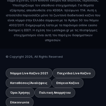
συμμετέχοντες στον κίνδυνο εθισμού και απώλειας περιουσίας.
Υποστηρίζουμε τον υπεύθυνο στοιχηματισμό. Για θέματα
εξάρτησης απευθυνθείτε στο ΚΕΘΕΑ: τηλέφωνο 1114. Αυτή η
ιστοσελίδα παρουσιάζει μόνο τα ζωντανά διαδικτυακά καζίνο που
είναι νόμιμα στην Ελλάδα σύμφωνα με το Άρθρο 50 του Νόμου
4002/2011. Ενημερωμένη λίστα με τα παράνομα online casino
διατηρεί η ΕΕΕΠ. Η σχέση του LasVegas.gr με τις πλατφόρμες
στοιχηματισμού είναι αυτή του παρόχου διαφημιστικών
υπηρεσιών.
© Copyright 2026, All Rights Reserved
Νόμιμα Live Καζίνο 2021
Παιχνίδια Live Καζίνο
Καταθέσεις/Αναλήψεις
Επίγεια Καζίνο
Όροι Χρήσης
Πολιτική Απορρήτου
Επικοινωνία