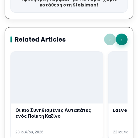
κατάθεση στη Stoiximan!
Related Articles
‹
›
Οι πιο Συνηθισμένες Αυταπάτες
LasVegas.g
ενός Παίκτη Καζίνο
23 Ιουλίου, 2026
22 Ιουλίου, 20