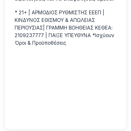
* ​21+ | ΑΡΜΟΔΙΟΣ ΡΥΘΜΙΣΤΗΣ ΕΕΕΠ |
ΚΙΝΔΥΝΟΣ ΕΘΙΣΜΟΥ & ΑΠΩΛΕΙΑΣ
ΠΕΡΙΟΥΣΙΑΣ| ΓΡΑΜΜΗ ΒΟΗΘΕΙΑΣ ΚΕΘΕΑ:
2109237777 | ΠΑΙΞΕ ΥΠΕΥΘΥΝΑ *Ισχύουν
Όροι & Προϋποθέσεις