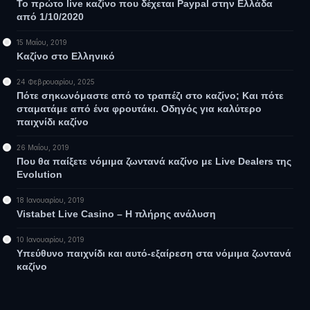
Το πρώτο live καζίνο που δέχεται Paypal στην Ελλάδα
από 1/10/2020
15 Μαΐου, 2019
Καζίνο στο Ελληνικό
24 Φεβρουαρίου, 2025
Πότε σηκωνόμαστε από το τραπέζι στο καζίνο; Και πότε
σταματάμε από ένα φρουτάκι. Οδηγός για καλύτερο
παιχνίδι καζίνο
26 Μαΐου, 2019
Που θα παίξετε νόμιμα ζωντανά καζίνο με Live Dealers της
Evolution
18 Ιανουαρίου, 2019
Vistabet Live Casino – Η πλήρης ανάλυση
10 Ιανουαρίου, 2019
Υπεύθυνο παιχνίδι και αυτό-εξαίρεση στα νόμιμα ζωντανά
καζίνο