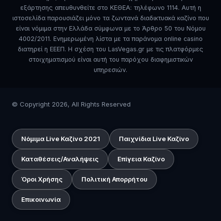
εξάρτησης απευθυνθείτε στο ΚΕΘΕΑ: τηλέφωνο 1114. Αυτή η
ιστοσελίδα παρουσιάζει μόνο τα ζωντανά διαδικτυακά καζίνο που
είναι νόμιμα στην Ελλάδα σύμφωνα με το Άρθρο 50 του Νόμου
4002/2011. Ενημερωμένη λίστα με τα παράνομα online casino
διατηρεί η ΕΕΕΠ. Η σχέση του LasVegas.gr με τις πλατφόρμες
στοιχηματισμού είναι αυτή του παρόχου διαφημιστικών
υπηρεσιών.
© Copyright 2026, All Rights Reserved
Νόμιμα Live Καζίνο 2021
Παιχνίδια Live Καζίνο
Καταθέσεις/Αναλήψεις
Επίγεια Καζίνο
Όροι Χρήσης
Πολιτική Απορρήτου
Επικοινωνία