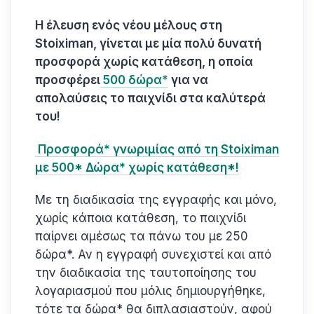
NEA
Η έλευση ενός νέου μέλους στη
TOP STORIES
Stoiximan, γίνεται με μία πολύ δυνατή
προσφορά χωρίς κατάθεση, η οποία
ΣΤΟΙΧΗΜΑ
προσφέρει
500 δώρα*
για να
απολαύσεις το παιχνίδι στα καλύτερά
του!
Προσφορά* γνωριμίας από τη Stoiximan
με 500* Δώρα* χωρίς κατάθεση*!
Με τη διαδικασία της εγγραφής και μόνο,
χωρίς κάποια κατάθεση, το παιχνίδι
παίρνει αμέσως τα πάνω του με 250
δώρα*. Αν η εγγραφή συνεχιστεί και από
την διαδικασία της ταυτοποίησης του
λογαριασμού που μόλις δημιουργήθηκε,
τότε τα δώρα* θα διπλασιαστούν, αφού