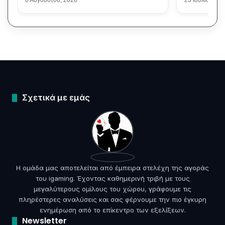
6 Αυγούστου, 2026
23 Ιουλίου, 20
Σχετικά με εμάς
Η ομάδα μας αποτελείται από έμπειρα στελέχη της αγοράς
του igaming. Έχοντας καθημερινή τριβή με τους
μεγαλύτερους ομίλους του χώρου, γράφουμε τις
πληρέστερες αναλύσεις και σας φέρνουμε την πιο έγκυρη
ενημέρωση από το επίκεντρο των εξελίξεων.
Newsletter