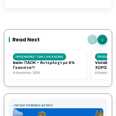
Read Next
‹
›
ΠΡΟΣΦΟΡΈΣ* ΤΩΝ LIVE ΚΑΖΊΝΟ
ΠΡΟΣΦΟΡΈΣ*
bwin: ΠΑΟΚ – Άντερλεχτ με 0%
Vistabet:
Γκανιότα*!
ΧΩΡΙΣ Γκα
6 Αυγούστου, 2026
6 Αυγούστου, 