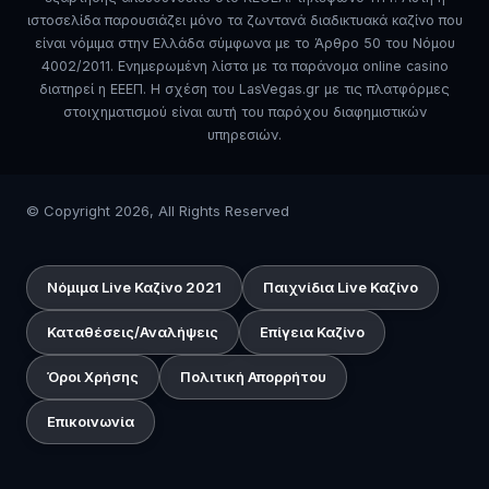
ιστοσελίδα παρουσιάζει μόνο τα ζωντανά διαδικτυακά καζίνο που
είναι νόμιμα στην Ελλάδα σύμφωνα με το Άρθρο 50 του Νόμου
4002/2011. Ενημερωμένη λίστα με τα παράνομα online casino
διατηρεί η ΕΕΕΠ. Η σχέση του LasVegas.gr με τις πλατφόρμες
στοιχηματισμού είναι αυτή του παρόχου διαφημιστικών
υπηρεσιών.
© Copyright 2026, All Rights Reserved
Νόμιμα Live Καζίνο 2021
Παιχνίδια Live Καζίνο
Καταθέσεις/Αναλήψεις
Επίγεια Καζίνο
Όροι Χρήσης
Πολιτική Απορρήτου
Επικοινωνία