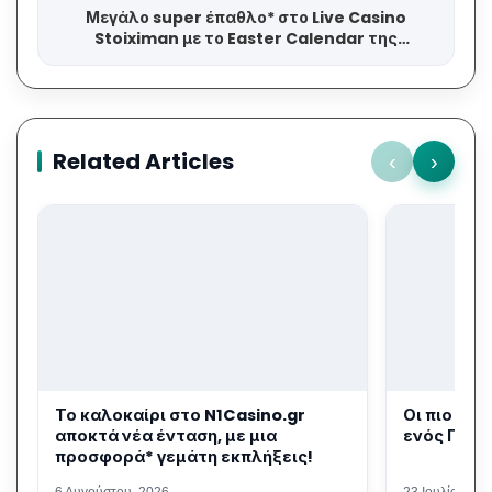
Μεγάλο super έπαθλο* στο Live Casino
Stoiximan με το Easter Calendar της
Stoiximan!
Related Articles
‹
›
Το καλοκαίρι στο N1Casino.gr
Οι πιο Συ
αποκτά νέα ένταση, με μια
ενός Παίκ
προσφορά* γεμάτη εκπλήξεις!