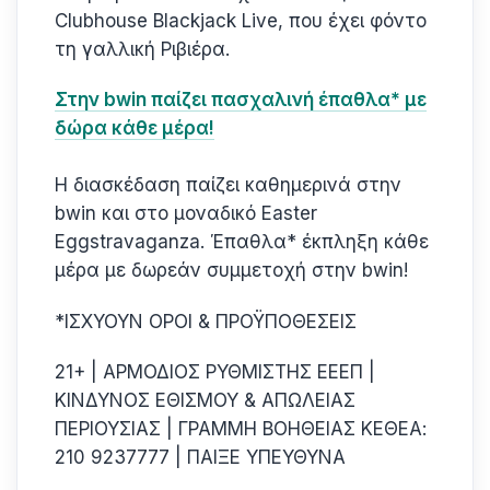
Clubhouse Blackjack Live, που έχει φόντο
τη γαλλική Ριβιέρα.
Στην bwin παίζει πασχαλινή έπαθλα* με
δώρα κάθε μέρα!
Η διασκέδαση παίζει καθημερινά στην
bwin και στο μοναδικό Easter
Eggstravaganza. Έπαθλα* έκπληξη κάθε
μέρα με δωρεάν συμμετοχή στην bwin!
*ΙΣΧΥΟΥΝ ΟΡΟΙ & ΠΡΟΫΠΟΘΕΣΕΙΣ
21+ | ΑΡΜΟΔΙΟΣ ΡΥΘΜΙΣΤΗΣ ΕΕΕΠ |
ΚΙΝΔΥΝΟΣ ΕΘΙΣΜΟΥ & ΑΠΩΛΕΙΑΣ
ΠΕΡΙΟΥΣΙΑΣ | ΓΡΑΜΜΗ ΒΟΗΘΕΙΑΣ ΚΕΘΕΑ:
210 9237777 | ΠΑΙΞΕ ΥΠΕΥΘΥΝΑ