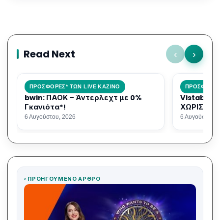
Read Next
‹
›
ΠΡΟΣΦΟΡΈΣ* ΤΩΝ LIVE ΚΑΖΊΝΟ
ΠΡΟΣΦΟΡΈΣ*
bwin: ΠΑΟΚ – Άντερλεχτ με 0%
Vistabet:
Γκανιότα*!
ΧΩΡΙΣ Γκα
6 Αυγούστου, 2026
6 Αυγούστου, 