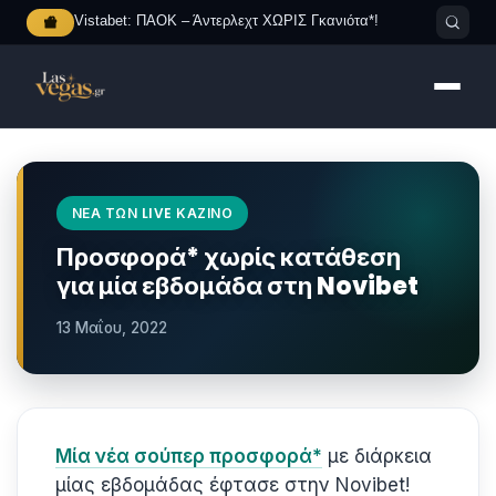
Vistabet: ΠΑΟΚ – Άντερλεχτ ΧΩΡΙΣ Γκανιότα*!
ΠΑΙΧΝΙΔΙΑ
LIVE CASINO
ΝΈΑ ΤΩΝ LIVE ΚΑΖΊΝΟ
Προσφορά* χωρίς κατάθεση
ΠΛΗΡΩΜΕΣ
για μία εβδομάδα στη Novibet
ΕΠΙΓΕΙΑ
13 Μαΐου, 2022
ΣΥΜΒΟΥΛΕΣ
ΠΡΟΣΦΟΡΕΣ*
Μία νέα σούπερ προσφορά*
με διάρκεια
μίας εβδομάδας έφτασε στην Novibet!