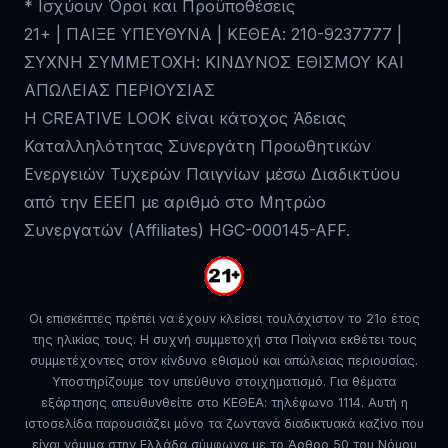
* Ισχύουν Όροι και Προϋποθέσεις
21+ | ΠΑΙΞΕ ΥΠΕΥΘΥΝΑ | ΚΕΘΕΑ: 210-9237777 |
ΣΥΧΝΗ ΣΥΜΜΕΤΟΧΗ: ΚΙΝΔΥΝΟΣ ΕΘΙΣΜΟΥ ΚΑΙ
ΑΠΩΛΕΙΑΣ ΠΕΡΙΟΥΣΙΑΣ
Η CREATIVE LOOK είναι κάτοχος Άδειας
Καταλληλότητας Συνεργάτη Προωθητικών
Ενεργειών Τυχερών Παιγνίων μέσω Διαδικτύου
από την ΕΕΕΠ με αριθμό στο Μητρώο
Συνεργατών (Αffiliates) HGC-000145-AFF.
Οι επισκέπτες πρέπει να έχουν κλείσει τουλάχιστον το 21ο έτος
της ηλικίας τους. Η συχνή συμμετοχή στα Παίγνια εκθέτει τους
συμμετέχοντες στον κίνδυνο εθισμού και απώλειας περιουσίας.
Υποστηρίζουμε τον υπεύθυνο στοιχηματισμό. Για θέματα
εξάρτησης απευθυνθείτε στο ΚΕΘΕΑ: τηλέφωνο 1114. Αυτή η
ιστοσελίδα παρουσιάζει μόνο τα ζωντανά διαδικτυακά καζίνο που
είναι νόμιμα στην Ελλάδα σύμφωνα με το Άρθρο 50 του Νόμου