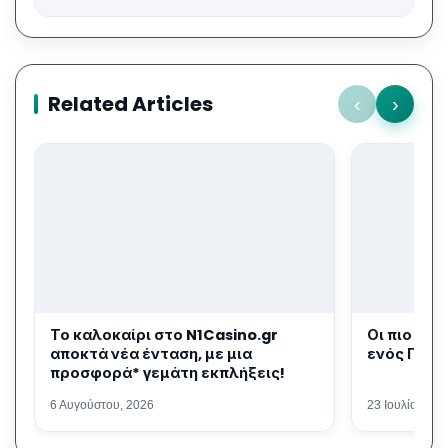
Related Articles
‹
›
Το καλοκαίρι στο N1Casino.gr
Οι πιο Συ
αποκτά νέα ένταση, με μια
ενός Παίκ
προσφορά* γεμάτη εκπλήξεις!
6 Αυγούστου, 2026
23 Ιουλίου, 20