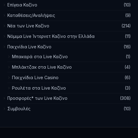
Επίγεια Καζίνο
(10)
Καταθέσεις/Αναλήψεις
(9)
Νέα των Live Καζίνο
(214)
Νόμιμα Live Ίντερνετ Καζίνο στην Ελλάδα
(11)
Παιχνίδια Live Καζίνο
(16)
Μπακαρά στα Live Καζίνο
(1)
Μπλάκτζακ στα Live Καζίνο
(4)
Παιχνίδια Live Casino
(6)
Ρουλέτα στα Live Καζίνο
(3)
Προσφορές* των Live Καζίνο
(308)
Συμβουλές
(10)