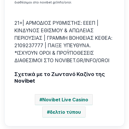
διαθέσιμοι στο novibet.gr/info/oroi.
21+| ΑΡΜΟΔΙΟΣ ΡΥΘΜΙΣΤΗΣ: ΕΕΕΠ |
ΚΙΝΔΥΝΟΣ ΕΘΙΣΜΟΥ & ΑΠΩΛΕΙΑΣ
ΠΕΡΙΟΥΣΙΑΣ | ΓΡΑΜΜΗ ΒΟΗΘΕΙΑΣ ΚΕΘΕΑ:
2109237777 | ΠΑΙΞΕ ΥΠΕΥΘΥΝΑ.
*ΙΣΧΥΟΥΝ ΟΡΟΙ & ΠΡΟΫΠΟΘΕΣΕΙΣ
ΔΙΑΘΕΣΙΜΟΙ ΣΤΟ NOVIBET.GR/INFO/OROI
Σχετικά με το Ζωντανό Καζίνο της
Novibet
Novibet Live Casino
δελτίο τύπου