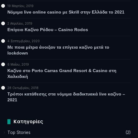
19 Μαρτίου, 2019
Νόμιμα live online casino με Skrill στην Ελλάδα το 2021
2 Απριλίου, 2019
Επίγειο Καζίνο Ρόδου – Casino Rodos
4 Σεπτεμβρίου, 2020
Με ποια μέτρα άνοιξαν τα επίγεια καζίνο μετά το
lockdown
6 Μαΐου, 2019
Καζίνο στο Porto Carras Grand Resort & Casino στη
Χαλκιδική
28 Οκτωβρίου, 2018
Τρόποι κατάθεσης στα νόμιμα διαδικτυακά live καζίνο –
2021
Kατηγορίες
Top Stories
(2)