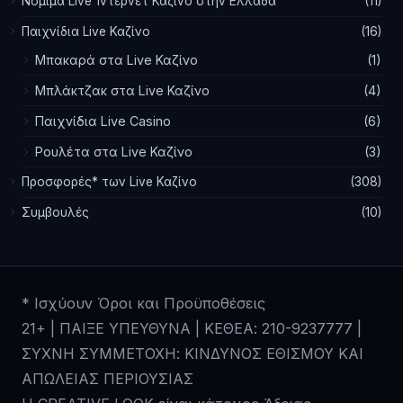
Νόμιμα Live Ίντερνετ Καζίνο στην Ελλάδα
(11)
Παιχνίδια Live Καζίνο
(16)
Μπακαρά στα Live Καζίνο
(1)
Μπλάκτζακ στα Live Καζίνο
(4)
Παιχνίδια Live Casino
(6)
Ρουλέτα στα Live Καζίνο
(3)
Προσφορές* των Live Καζίνο
(308)
Συμβουλές
(10)
* Ισχύουν Όροι και Προϋποθέσεις
21+ | ΠΑΙΞΕ ΥΠΕΥΘΥΝΑ | ΚΕΘΕΑ: 210-9237777 |
ΣΥΧΝΗ ΣΥΜΜΕΤΟΧΗ: ΚΙΝΔΥΝΟΣ ΕΘΙΣΜΟΥ ΚΑΙ
ΑΠΩΛΕΙΑΣ ΠΕΡΙΟΥΣΙΑΣ