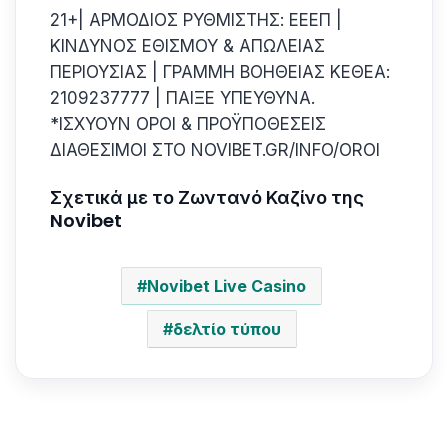
21+| ΑΡΜΟΔΙΟΣ ΡΥΘΜΙΣΤΗΣ: ΕΕΕΠ |
ΚΙΝΔΥΝΟΣ ΕΘΙΣΜΟΥ & ΑΠΩΛΕΙΑΣ
ΠΕΡΙΟΥΣΙΑΣ | ΓΡΑΜΜΗ ΒΟΗΘΕΙΑΣ ΚΕΘΕΑ:
2109237777 | ΠΑΙΞΕ ΥΠΕΥΘΥΝΑ.
*ΙΣΧΥΟΥΝ ΟΡΟΙ & ΠΡΟΫΠΟΘΕΣΕΙΣ
ΔΙΑΘΕΣΙΜΟΙ ΣΤΟ NOVIBET.GR/INFO/OROI
Σχετικά με το Ζωντανό Καζίνο της
Novibet
Novibet Live Casino
δελτίο τύπου