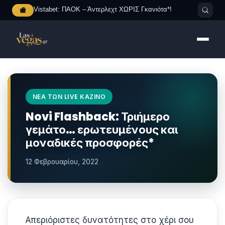
Vistabet: ΠΑΟΚ – Άντερλεχτ ΧΩΡΙΣ Γκανιότα*!
ΠΑΙΧΝΙΔΙΑ
LIVE CASINO
ΝΈΑ ΤΩΝ LIVE ΚΑΖΊΝΟ
Novi Flashback: Τριήμερο
ΠΛΗΡΩΜΕΣ
γεμάτο… ερωτευμένους και
μοναδικές προσφορές*
ΕΠΙΓΕΙΑ
12 Φεβρουαρίου, 2022
ΣΥΜΒΟΥΛΕΣ
ΠΡΟΣΦΟΡΕΣ*
Απεριόριστες δυνατότητες στο χέρι σου