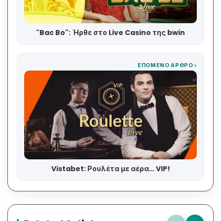
"Bac Bo": Ήρθε στο Live Casino της bwin
Vistabet: Ρουλέτα με αέρα… VIP!