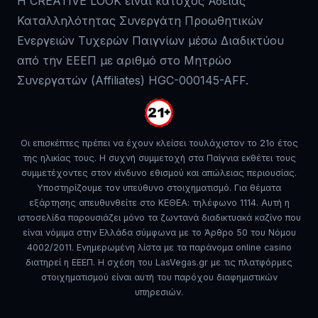
Η CREATIVE LOOK είναι κάτοχος Άδειας
Καταλληλότητας Συνεργάτη Προωθητικών
Ενεργειών Τυχερών Παιγνίων μέσω Διαδικτύου
από την ΕΕΕΠ με αριθμό στο Μητρώο
Συνεργατών (Αffiliates) HGC-000145-AFF.
Οι επισκέπτες πρέπει να έχουν κλείσει τουλάχιστον το 21ο έτος
της ηλικίας τους. Η συχνή συμμετοχή στα Παίγνια εκθέτει τους
συμμετέχοντες στον κίνδυνο εθισμού και απώλειας περιουσίας.
Υποστηρίζουμε τον υπεύθυνο στοιχηματισμό. Για θέματα
εξάρτησης απευθυνθείτε στο ΚΕΘΕΑ: τηλέφωνο 1114. Αυτή η
ιστοσελίδα παρουσιάζει μόνο τα ζωντανά διαδικτυακά καζίνο που
είναι νόμιμα στην Ελλάδα σύμφωνα με το Άρθρο 50 του Νόμου
4002/2011. Ενημερωμένη λίστα με τα παράνομα online casino
διατηρεί η ΕΕΕΠ. Η σχέση του LasVegas.gr με τις πλατφόρμες
στοιχηματισμού είναι αυτή του παρόχου διαφημιστικών
υπηρεσιών.