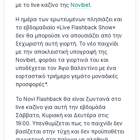
NEA
με το live καζίνο της
Novibet
.
TOP STORIES
Η ημέρα των ερωτευμένων πλησιάζει και
το εβδομαδιαίο «Live Flashback Show»
ΣΤΟΙΧΗΜΑ
δεν θα μπορούσε να απουσιάζει από την
ξεχωριστή αυτή γιορτή. Το νέο παιχνίδι
με την αποκλειστική υπογραφή της
Novibet, φοράει τα γιορτινά του και
υποδέχεται τον Άγιο Βαλεντίνο με ένα
εορταστικό τριήμερο γεμάτο μοναδικές
προσφορές*.
Το Novi Flashback θα είναι ζωντανά στο
live καζίνο για αυτή την εβδομάδα
Σάββατο, Κυριακή και Δευτέρα στις
19:00. Υπενθυμίζεται πως το παιχνίδι δεν
βασίζεται στην τύχη και δεν προϋποθέτει
συμμετοχή στα παίγνια με αληθινά