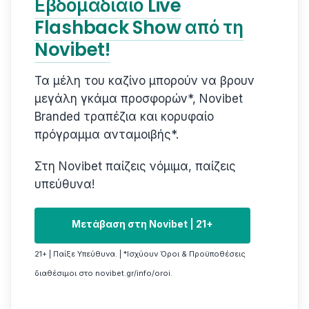
Εβδομαδιαίο Live
Flashback Show από τη
Novibet!
Τα μέλη του καζίνο μπορούν να βρουν
μεγάλη γκάμα προσφορών*, Novibet
Branded τραπέζια και κορυφαίο
πρόγραμμα ανταμοιβής*.
Στη Novibet παίζεις νόμιμα, παίζεις
υπεύθυνα!
Μετάβαση στη Novibet | 21+
21+ | Παίξε Υπεύθυνα. | *Ισχύουν Όροι & Προϋποθέσεις
διαθέσιμοι στο novibet.gr/info/oroi.