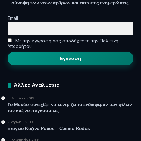
σύνοψη των νέων άρθρων και έκτακτες ενημερώσεις.
Email
Με την εγγραφή σας αποδέχεστε την Πολιτική
Απορρήτου
Άλλες Αναλύσεις
15 Απριλίου, 2019
Το Μακάο συνεχίζει να κεντρίζει το ενδιαφέρον των φίλων
του καζίνο παγκοσμίως
2 Απριλίου, 2019
Επίγειο Καζίνο Ρόδου – Casino Rodos
15 Δεκεμβρίου, 2018