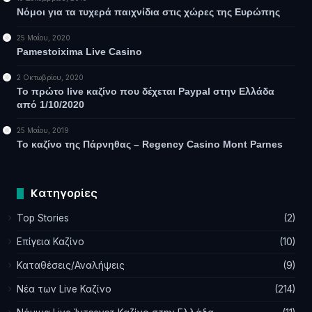
Νόμοι για τα τυχερά παιχνίδια στις χώρες της Ευρώπης
25 Μαΐου, 2020
Pamestoixima Live Casino
2 Οκτωβρίου, 2020
Το πρώτο live καζίνο που δέχεται Paypal στην Ελλάδα
από 1/10/2020
25 Μαΐου, 2019
Το καζίνο της Πάρνηθας – Regency Casino Mont Parnes
Kατηγορίες
Top Stories
(2)
Επίγεια Καζίνο
(10)
Καταθέσεις/Αναλήψεις
(9)
Νέα των Live Καζίνο
(214)