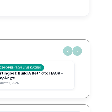
‹
›
ΟΣΦΟΡΈΣ* ΤΩΝ LIVE ΚΑΖΊΝΟ
rtingbet: Build A Bet* στο ΠΑΟΚ –
ερλεχτ!
γούστου, 2026