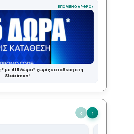
* με 415 δώρα* χωρίς κατάθεση στη
Stoiximan!
‹
›