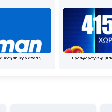
άθεση σήμερα από τη
Προσφορά γνωριμίας