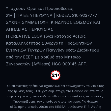
* Ισχύουν Όροι και Προϋποθέσεις
21+ | ΠΑΙΞΕ ΥΠΕΥΘΥΝΑ | ΚΕΘΕΑ: 210-9237777 |
ΣΥΧΝΗ ΣΥΜΜΕΤΟΧΗ: ΚΙΝΔΥΝΟΣ ΕΘΙΣΜΟΥ ΚΑΙ
ΑΠΩΛΕΙΑΣ ΠΕΡΙΟΥΣΙΑΣ
Η CREATIVE LOOK είναι κάτοχος Άδειας
Καταλληλότητας Συνεργάτη Προωθητικών
Ενεργειών Τυχερών Παιγνίων μέσω Διαδικτύου
από την ΕΕΕΠ με αριθμό στο Μητρώο
Συνεργατών (Αffiliates) HGC-000145-AFF.
Οι επισκέπτες πρέπει να έχουν κλείσει τουλάχιστον το 21ο έτος
της ηλικίας τους. Η συχνή συμμετοχή στα Παίγνια εκθέτει τους
συμμετέχοντες στον κίνδυνο εθισμού και απώλειας περιουσίας.
Υποστηρίζουμε τον υπεύθυνο στοιχηματισμό. Για θέματα
εξάρτησης απευθυνθείτε στο ΚΕΘΕΑ: τηλέφωνο 1114. Αυτή η