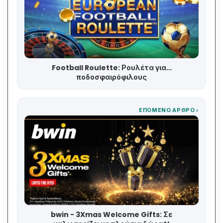
Football Roulette: Ρουλέτα για…
ποδοσφαιρόφιλους
bwin - 3Xmas Welcome Gifts: Σε