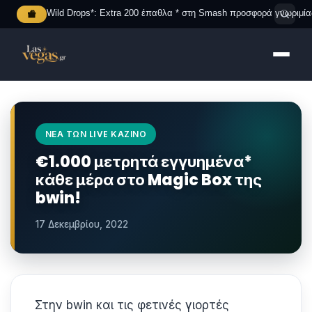
Wild Drops*: Extra 200 έπαθλα * στη Smash προσφορά γνωριμίας
ΠΑΙΧΝΙΔΙΑ
LIVE CASINO
ΝΈΑ ΤΩΝ LIVE ΚΑΖΊΝΟ
€1.000 μετρητά εγγυημένα*
ΠΛΗΡΩΜΕΣ
κάθε μέρα στο Magic Box της
bwin!
ΕΠΙΓΕΙΑ
17 Δεκεμβρίου, 2022
ΣΥΜΒΟΥΛΕΣ
ΠΡΟΣΦΟΡΕΣ*
Στην bwin και τις φετινές γιορτές