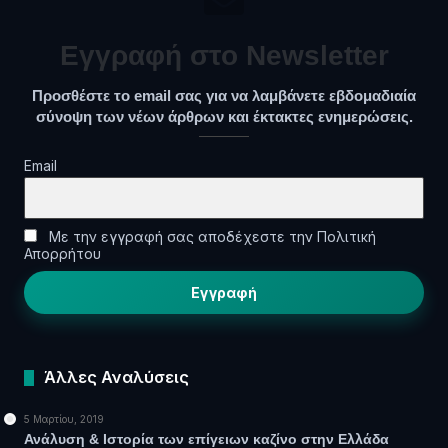
Εγγραφή στο Newsletter
Προσθέστε το email σας για να λαμβάνετε εβδομαδιαία
σύνοψη των νέων άρθρων και έκτακτες ενημερώσεις.
Email
Με την εγγραφή σας αποδέχεστε την Πολιτική
Απορρήτου
Άλλες Αναλύσεις
5 Μαρτίου, 2019
Ανάλυση & Ιστορία των επίγειων καζίνο στην Ελλάδα