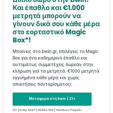
Και έπαθλο και €1.000
μετρητά μπορούν να
γίνουν δικά σου κάθε μέρα
στο εορταστικό Magic
Box*!
Μπαίνεις στο bwin.gr, επιλέγεις το Magic
Box για ένα καθημερινό έπαθλο και
αυτομάτως συμμετέχεις δωρεάν στην
κλήρωση για τα μετρητά. €1000 μετρητά
εγγυημένα κάθε μέρα και χωρίς
απαιτήσεις πονταρίσματος!
Μεταφορά στη bwin | 21+
21+ | Ρυθμ. ΕΕΕΠ | ΚΕΘΕΑ 1114 | Υπεύθυνο Παιχνίδι