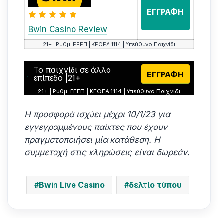
ΕΓΓΡΑΦΗ
Bwin Casino Review
21+ | Ρυθμ. ΕΕΕΠ | ΚΕΘΕΑ 1114 | Υπεύθυνο Παιχνίδι
Το παιχνίδι σε άλλο
ΕΓΓΡΑΦΗ
επίπεδο |21+
21+ | Ρυθμ. ΕΕΕΠ | ΚΕΘΕΑ 1114 | Υπεύθυνο Παιχνίδι
Η προσφορά ισχύει μέχρι 10/1/23 για
εγγεγραμμένους παίκτες που έχουν
πραγματοποιήσει μία κατάθεση. Η
συμμετοχή στις κληρώσεις είναι δωρεάν.
Bwin Live Casino
δελτίο τύπου