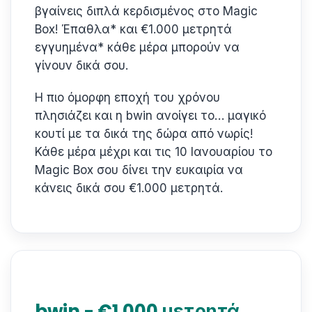
NEA
βγαίνεις διπλά κερδισμένος στο Magic
Box! Έπαθλα* και €1.000 μετρητά
TOP STORIES
εγγυημένα* κάθε μέρα μπορούν να
γίνουν δικά σου.
ΣΤΟΙΧΗΜΑ
Η πιο όμορφη εποχή του χρόνου
πλησιάζει και η bwin ανοίγει το… μαγικό
κουτί με τα δικά της δώρα από νωρίς!
Κάθε μέρα μέχρι και τις 10 Ιανουαρίου το
Magic Box σου δίνει την ευκαιρία να
κάνεις δικά σου €1.000 μετρητά.
bwin - €1.000 μετρητά