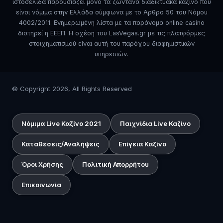
ιστοσελίδα παρουσιάζει μόνο τα ζωντανά διαδικτυακά καζίνο που
είναι νόμιμα στην Ελλάδα σύμφωνα με το Άρθρο 50 του Νόμου
4002/2011. Ενημερωμένη λίστα με τα παράνομα online casino
διατηρεί η ΕΕΕΠ. Η σχέση του LasVegas.gr με τις πλατφόρμες
στοιχηματισμού είναι αυτή του παρόχου διαφημιστικών
υπηρεσιών.
© Copyright 2026, All Rights Reserved
Νόμιμα Live Καζίνο 2021
Παιχνίδια Live Καζίνο
Καταθέσεις/Αναλήψεις
Επίγεια Καζίνο
Όροι Χρήσης
Πολιτική Απορρήτου
Επικοινωνία