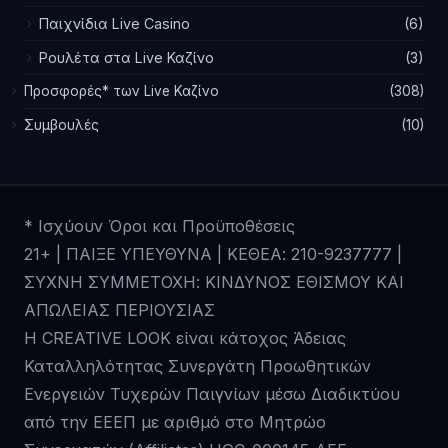
Παιχνίδια Live Casino
(6)
Ρουλέτα στα Live Καζίνο
(3)
Προσφορές* των Live Καζίνο
(308)
Συμβουλές
(10)
* Ισχύουν Όροι και Προϋποθέσεις
21+ | ΠΑΙΞΕ ΥΠΕΥΘΥΝΑ | ΚΕΘΕΑ: 210-9237777 |
ΣΥΧΝΗ ΣΥΜΜΕΤΟΧΗ: ΚΙΝΔΥΝΟΣ ΕΘΙΣΜΟΥ ΚΑΙ
ΑΠΩΛΕΙΑΣ ΠΕΡΙΟΥΣΙΑΣ
Η CREATIVE LOOK είναι κάτοχος Άδειας
Καταλληλότητας Συνεργάτη Προωθητικών
Ενεργειών Τυχερών Παιγνίων μέσω Διαδικτύου
από την ΕΕΕΠ με αριθμό στο Μητρώο