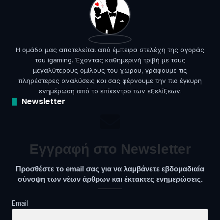
Η ομάδα μας αποτελείται από έμπειρα στελέχη της αγοράς
του igaming. Έχοντας καθημερινή τριβή με τους
μεγαλύτερους ομίλους του χώρου, γράφουμε τις
πληρέστερες αναλύσεις και σας φέρνουμε την πιο έγκυρη
ενημέρωση από το επίκεντρο των εξελίξεων.
Newsletter
Εγγραφή στο Newsletter
Προσθέστε το email σας για να λαμβάνετε εβδομαδιαία
σύνοψη των νέων άρθρων και έκτακτες ενημερώσεις.
Email