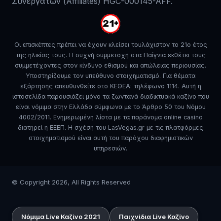
Συνεργατών (Αffiliates) HGC-000145-AFF.
Οι επισκέπτες πρέπει να έχουν κλείσει τουλάχιστον το 21ο έτος
της ηλικίας τους. Η συχνή συμμετοχή στα Παίγνια εκθέτει τους
συμμετέχοντες στον κίνδυνο εθισμού και απώλειας περιουσίας.
Υποστηρίζουμε τον υπεύθυνο στοιχηματισμό. Για θέματα
εξάρτησης απευθυνθείτε στο ΚΕΘΕΑ: τηλέφωνο 1114. Αυτή η
ιστοσελίδα παρουσιάζει μόνο τα ζωντανά διαδικτυακά καζίνο που
είναι νόμιμα στην Ελλάδα σύμφωνα με το Άρθρο 50 του Νόμου
4002/2011. Ενημερωμένη λίστα με τα παράνομα online casino
διατηρεί η ΕΕΕΠ. Η σχέση του LasVegas.gr με τις πλατφόρμες
στοιχηματισμού είναι αυτή του παρόχου διαφημιστικών
υπηρεσιών.
© Copyright 2026, All Rights Reserved
Νόμιμα Live Καζίνο 2021
Παιχνίδια Live Καζίνο