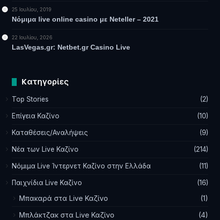
25 Ιουλίου, 2019
Νόμιμα live online casino με Neteller – 2021
22 Ιουλίου, 2026
LasVegas.gr: Netbet.gr Casino Live
Kατηγορίες
Top Stories
(2)
Επίγεια Καζίνο
(10)
Καταθέσεις/Αναλήψεις
(9)
Νέα των Live Καζίνο
(214)
Νόμιμα Live Ίντερνετ Καζίνο στην Ελλάδα
(11)
Παιχνίδια Live Καζίνο
(16)
Μπακαρά στα Live Καζίνο
(1)
Μπλάκτζακ στα Live Καζίνο
(4)