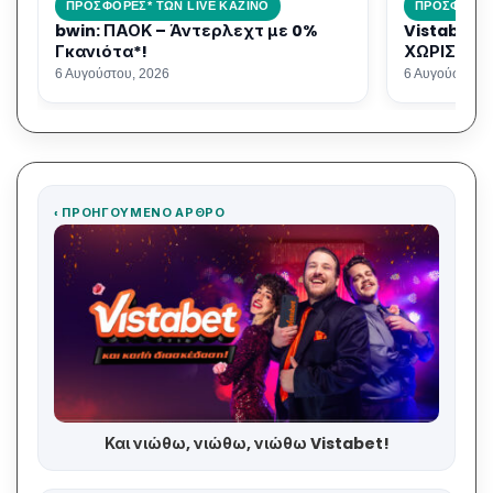
ΠΡΟΣΦΟΡΈΣ* ΤΩΝ LIVE ΚΑΖΊΝΟ
ΠΡΟΣΦΟΡΈΣ*
bwin: ΠΑΟΚ – Άντερλεχτ με 0%
Vistabet:
Γκανιότα*!
ΧΩΡΙΣ Γκα
6 Αυγούστου, 2026
6 Αυγούστου, 
Και νιώθω, νιώθω, νιώθω Vistabet!