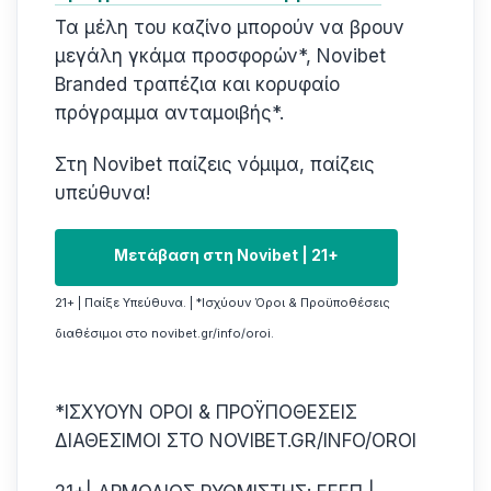
Τα μέλη του καζίνο μπορούν να βρουν
μεγάλη γκάμα προσφορών*, Novibet
Branded τραπέζια και κορυφαίο
πρόγραμμα ανταμοιβής*.
Στη Novibet παίζεις νόμιμα, παίζεις
υπεύθυνα!
Μετάβαση στη Novibet | 21+
21+ | Παίξε Υπεύθυνα. | *Ισχύουν Όροι & Προϋποθέσεις
διαθέσιμοι στο novibet.gr/info/oroi.
*ΙΣΧΥΟΥΝ ΟΡΟΙ & ΠΡΟΫΠΟΘΕΣΕΙΣ
ΔΙΑΘΕΣΙΜΟΙ ΣΤΟ NOVIBET.GR/INFO/OROI