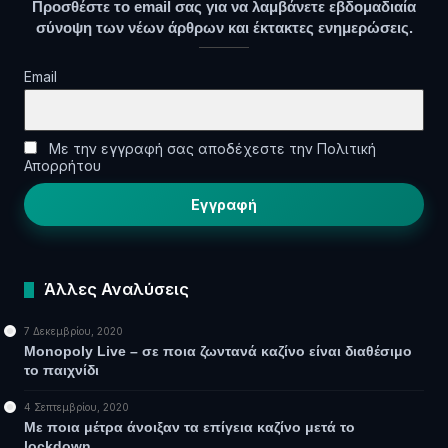
Προσθέστε το email σας για να λαμβάνετε εβδομαδιαία
σύνοψη των νέων άρθρων και έκτακτες ενημερώσεις.
Email
Με την εγγραφή σας αποδέχεστε την Πολιτική
Απορρήτου
Άλλες Αναλύσεις
7 Δεκεμβρίου, 2020
Monopoly Live – σε ποια ζωντανά καζίνο είναι διαθέσιμο
το παιχνίδι
4 Σεπτεμβρίου, 2020
Με ποια μέτρα άνοιξαν τα επίγεια καζίνο μετά το
lockdown