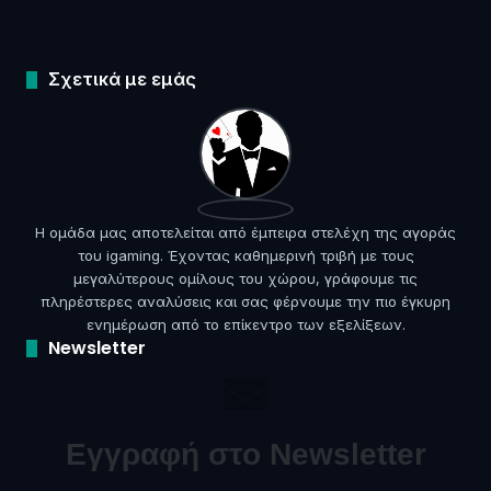
Σχετικά με εμάς
Η ομάδα μας αποτελείται από έμπειρα στελέχη της αγοράς
του igaming. Έχοντας καθημερινή τριβή με τους
μεγαλύτερους ομίλους του χώρου, γράφουμε τις
πληρέστερες αναλύσεις και σας φέρνουμε την πιο έγκυρη
ενημέρωση από το επίκεντρο των εξελίξεων.
Newsletter
Εγγραφή στο Newsletter