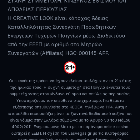
ΣΥΧΝΗ ΣΥΜΜΕΤΟΧΗ: ΚΙΝΔΥΝΟΣ ΕΘΙΣΜΟΥ ΚΑΙ
ΑΠΩΛΕΙΑΣ ΠΕΡΙΟΥΣΙΑΣ
Η CREATIVE LOOK είναι κάτοχος Άδειας
Καταλληλότητας Συνεργάτη Προωθητικών
Ενεργειών Τυχερών Παιγνίων μέσω Διαδικτύου
από την ΕΕΕΠ με αριθμό στο Μητρώο
Συνεργατών (Αffiliates) HGC-000145-AFF.
Οι επισκέπτες πρέπει να έχουν κλείσει τουλάχιστον το 21ο έτος
της ηλικίας τους. Η συχνή συμμετοχή στα Παίγνια εκθέτει τους
συμμετέχοντες στον κίνδυνο εθισμού και απώλειας περιουσίας.
Υποστηρίζουμε τον υπεύθυνο στοιχηματισμό. Για θέματα
εξάρτησης απευθυνθείτε στο ΚΕΘΕΑ: τηλέφωνο 1114. Αυτή η
ιστοσελίδα παρουσιάζει μόνο τα ζωντανά διαδικτυακά καζίνο που
είναι νόμιμα στην Ελλάδα σύμφωνα με το Άρθρο 50 του Νόμου
4002/2011. Ενημερωμένη λίστα με τα παράνομα online casino
διατηρεί η ΕΕΕΠ. Η σχέση του LasVegas.gr με τις πλατφόρμες
στοιχηματισμού είναι αυτή του παρόχου διαφημιστικών