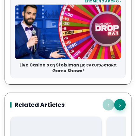
Live Casino στη Stoiximan με εντυπωσιακά
Game Shows!
Related Articles
‹
›