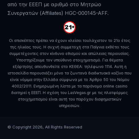
από την ΕΕΕΠ με αριθμό στο Μητρώο
Συνεργατών (Αffiliates) HGC-000145-AFF.
Οι επισκέπτες πρέπει να έχουν κλείσει τουλάχιστον το 21ο έτος
της ηλικίας τους. Η συχνή συμμετοχή στα Παίγνια εκθέτει τους
συμμετέχοντες στον κίνδυνο εθισμού και απώλειας περιουσίας.
Υποστηρίζουμε τον υπεύθυνο στοιχηματισμό. Για θέματα
εξάρτησης απευθυνθείτε στο ΚΕΘΕΑ: τηλέφωνο 1114. Αυτή η
ιστοσελίδα παρουσιάζει μόνο τα ζωντανά διαδικτυακά καζίνο που
είναι νόμιμα στην Ελλάδα σύμφωνα με το Άρθρο 50 του Νόμου
4002/2011. Ενημερωμένη λίστα με τα παράνομα online casino
διατηρεί η ΕΕΕΠ. Η σχέση του LasVegas.gr με τις πλατφόρμες
στοιχηματισμού είναι αυτή του παρόχου διαφημιστικών
υπηρεσιών.
© Copyright 2026, All Rights Reserved