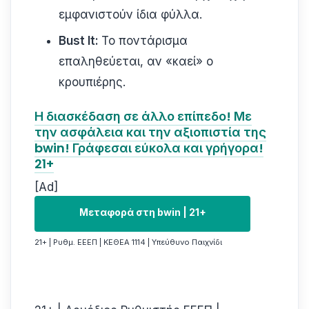
εμφανιστούν ίδια φύλλα.
Bust
It
:
Το ποντάρισμα
επαληθεύεται, αν «καεί» ο
κρουπιέρης.
Η διασκέδαση σε άλλο επίπεδο! Με
την ασφάλεια και την αξιοπιστία της
bwin! Γράφεσαι εύκολα και γρήγορα!
21+
[Ad]
Μεταφορά στη bwin | 21+
21+ | Ρυθμ. ΕΕΕΠ | ΚΕΘΕΑ 1114 | Υπεύθυνο Παιχνίδι