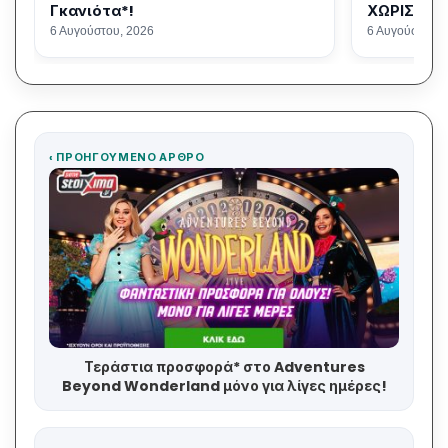
Γκανιότα*!
ΧΩΡΙΣ Γκα
6 Αυγούστου, 2026
6 Αυγούστου, 
Τεράστια προσφορά* στο Adventures
Beyond Wonderland μόνο για λίγες ημέρες!