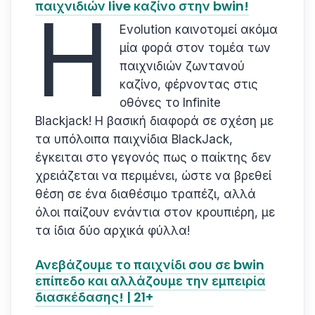
NEA
παιχνιδιών live καζίνο στην bwin!
H
Evolution καινοτομεί ακόμα
TOP STORIES
μία φορά στον τομέα των
παιχνιδιών ζωντανού
ΣΤΟΙΧΗΜΑ
καζίνο, φέρνοντας στις
οθόνες το Infinite
Blackjack! Η βασική διαφορά σε σχέση με
τα υπόλοιπα παιχνίδια BlackJack,
έγκειται στο γεγονός πως ο παίκτης δεν
χρειάζεται να περιμένει, ώστε να βρεθεί
θέση σε ένα διαθέσιμο τραπέζι, αλλά
όλοι παίζουν ενάντια στον κρουπιέρη, με
τα ίδια δύο αρχικά φύλλα!
Ανεβάζουμε το παιχνίδι σου σε bwin
επίπεδο και αλλάζουμε την εμπειρία
διασκέδασης! | 21+