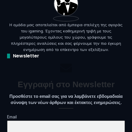
Η ομάδα μας αποτελείται από έμπειρα στελέχη της αγοράς
του igaming. Έχοντας καθημερινή τριβή με τους
μεγαλύτερους ομίλους του χώρου, γράφουμε τις
πληρέστερες αναλύσεις και σας φέρνουμε την πιο έγκυρη
ενημέρωση από το επίκεντρο των εξελίξεων.
Newsletter
Εγγραφή στο Newsletter
Προσθέστε το email σας για να λαμβάνετε εβδομαδιαία
σύνοψη των νέων άρθρων και έκτακτες ενημερώσεις.
Email