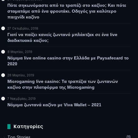
Πότε σηκωνόμαστε από το τραπέζι στο καζίνο; Και πότε
σταματάμε από ένα φρουτάκι. Οδηγός για καλύτερο
παιχνίδι καζίνο
27 Οκτωβρίου, 2018
Γιατί να παίξει κανείς ζωντανό μπλάκτζακ σε ένα live
διαδικτυακό καζίνο;
8 Μαρτίου, 2019
Νόμιμα live online casino στην Ελλάδα με Paysafecard το
2020
28 Μαρτίου, 2019
Microgaming live casino: Τα τραπέζια των ζωντανών
καζίνο στην πλατφόρμα της Microgaming
7 Νοεμβρίου, 2019
Νόμιμα ζωντανά καζίνο με Viva Wallet – 2021
Kατηγορίες
Top Stories
(1)