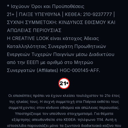
* Ισχύουν Όροι και Προϋποθέσεις
21+ | ΠΑΙΞΕ ΥΠΕΥΘΥΝΑ | ΚΕΘΕΑ: 210-9237777 |
ΣΥΧΝΗ ΣΥΜΜΕΤΟΧΗ: ΚΙΝΔΥΝΟΣ ΕΘΙΣΜΟΥ ΚΑΙ
ΑΠΩΛΕΙΑΣ ΠΕΡΙΟΥΣΙΑΣ
Η CREATIVE LOOK είναι κάτοχος Άδειας
Καταλληλότητας Συνεργάτη Προωθητικών
Ενεργειών Τυχερών Παιγνίων μέσω Διαδικτύου
από την ΕΕΕΠ με αριθμό στο Μητρώο
Συνεργατών (Αffiliates) HGC-000145-AFF.
Οι επισκέπτες πρέπει να έχουν κλείσει τουλάχιστον το 21ο έτος
της ηλικίας τους. Η συχνή συμμετοχή στα Παίγνια εκθέτει τους
συμμετέχοντες στον κίνδυνο εθισμού και απώλειας περιουσίας.
Υποστηρίζουμε τον υπεύθυνο στοιχηματισμό. Για θέματα
εξάρτησης απευθυνθείτε στο ΚΕΘΕΑ: τηλέφωνο 1114. Αυτή η
ιστοσελίδα παρουσιάζει μόνο τα ζωντανά διαδικτυακά καζίνο που