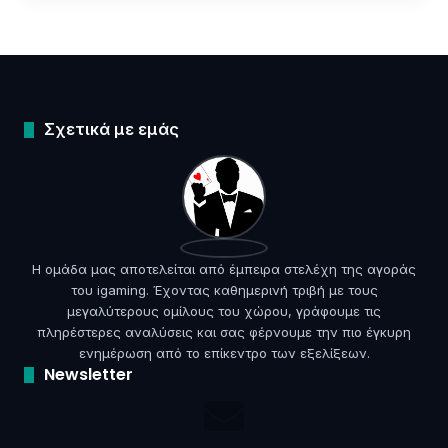
Σχετικά με εμάς
Η ομάδα μας αποτελείται από έμπειρα στελέχη της αγοράς
του igaming. Έχοντας καθημερινή τριβή με τους
μεγαλύτερους ομίλους του χώρου, γράφουμε τις
πληρέστερες αναλύσεις και σας φέρνουμε την πιο έγκυρη
ενημέρωση από το επίκεντρο των εξελίξεων.
Newsletter