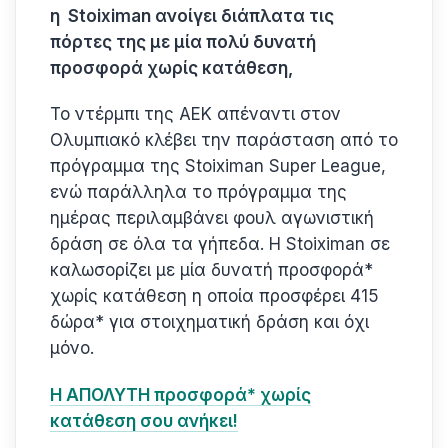
NEA
η Stoiximan ανοίγει διάπλατα τις
πόρτες της με μία πολύ δυνατή
TOP STORIES
προσφορά χωρίς κατάθεση,
ΣΤΟΙΧΗΜΑ
Το ντέρμπι της ΑΕΚ απέναντι στον
Ολυμπιακό κλέβει την παράσταση από το
πρόγραμμα της Stoiximan Super League,
ενώ παράλληλα το πρόγραμμα της
ημέρας περιλαμβάνει φουλ αγωνιστική
δράση σε όλα τα γήπεδα. Η Stoiximan σε
καλωσορίζει με μία δυνατή προσφορά*
χωρίς κατάθεση η οποία προσφέρει 415
δώρα* για στοιχηματική δράση και όχι
μόνο.
Η ΑΠΟΛΥΤΗ προσφορά* χωρίς
κατάθεση σου ανήκει!