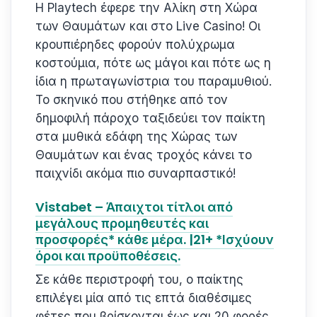
Η Playtech έφερε την Αλίκη στη Χώρα
των Θαυμάτων και στο Live Casino! Οι
κρουπιέρηδες φορούν πολύχρωμα
κοστούμια, πότε ως μάγοι και πότε ως η
ίδια η πρωταγωνίστρια του παραμυθιού.
Το σκηνικό που στήθηκε από τον
δημοφιλή πάροχο ταξιδεύει τον παίκτη
στα μυθικά εδάφη της Χώρας των
Θαυμάτων και ένας τροχός κάνει το
παιχνίδι ακόμα πιο συναρπαστικό!
Vistabet – Άπαιχτοι τίτλοι από
μεγάλους προμηθευτές και
προσφορές* κάθε μέρα. |21+ *Ισχύουν
όροι και προϋποθέσεις.
Σε κάθε περιστροφή του, ο παίκτης
επιλέγει μία από τις επτά διαθέσιμες
φέτες που βρίσκονται έως και 20 φορές