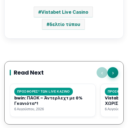
Vistabet Live Casino
δελτίο τύπου
Read Next
‹
›
ΠΡΟΣΦΟΡΈΣ* ΤΩΝ LIVE ΚΑΖΊΝΟ
ΠΡΟΣΦΟΡΈΣ*
bwin: ΠΑΟΚ – Άντερλεχτ με 0%
Vistabet:
Γκανιότα*!
ΧΩΡΙΣ Γκα
6 Αυγούστου, 2026
6 Αυγούστου, 