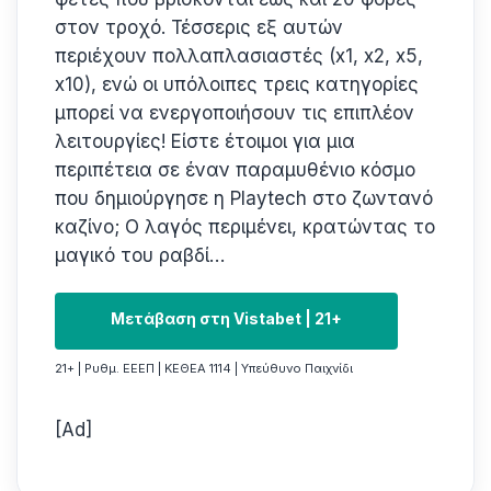
στον τροχό. Τέσσερις εξ αυτών
περιέχουν πολλαπλασιαστές (x1, x2, x5,
x10), ενώ οι υπόλοιπες τρεις κατηγορίες
μπορεί να ενεργοποιήσουν τις επιπλέον
λειτουργίες! Είστε έτοιμοι για μια
περιπέτεια σε έναν παραμυθένιο κόσμο
που δημιούργησε η Playtech στο ζωντανό
καζίνο; Ο λαγός περιμένει, κρατώντας το
μαγικό του ραβδί…
Μετάβαση στη Vistabet | 21+
21+ | Ρυθμ. ΕΕΕΠ | ΚΕΘΕΑ 1114 | Υπεύθυνο Παιχνίδι
[Ad]