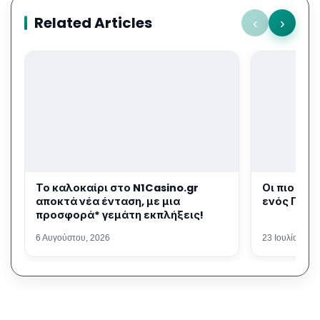
Related Articles
‹
›
Το καλοκαίρι στο N1Casino.gr
Οι πιο Συ
αποκτά νέα ένταση, με μια
ενός Παίκ
προσφορά* γεμάτη εκπλήξεις!
6 Αυγούστου, 2026
23 Ιουλίου, 20