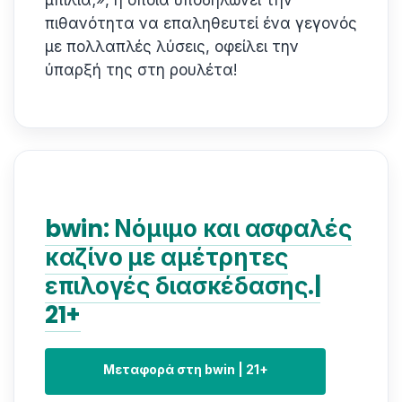
μπίλια;», η οποία υποδηλώνει την
πιθανότητα να επαληθευτεί ένα γεγονός
με πολλαπλές λύσεις, οφείλει την
ύπαρξή της στη ρουλέτα!
bwin: Νόμιμο και ασφαλές
καζίνο με αμέτρητες
επιλογές διασκέδασης.|
21+
Μεταφορά στη bwin | 21+