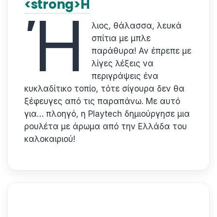
<strong>H
NEA
Ή
λιος, θάλασσα, λευκά
TOP STORIES
σπίτια με μπλε
παράθυρα! Αν έπρεπε με
ΣΤΟΙΧΗΜΑ
λίγες λέξεις να
περιγράψεις ένα
κυκλαδίτικο τοπίο, τότε σίγουρα δεν θα
ξέφευγες από τις παραπάνω. Με αυτό
για… πλοηγό, η Playtech δημιούργησε μια
ρουλέτα με άρωμα από την Ελλάδα του
καλοκαιριού!