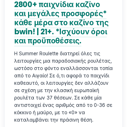
2800+ παιχνίδια καζίνο
και μεγάλες προσφορές*
κάθε μέρα στο καζίνο της
bwin! | 21+. *Ισχύουν όροι
και προϋποθέσεις.
Η Summer Roulette διατηρεί όλες τις
λειτουργίες μια παραδοσιακής ρουλέτας,
ωστόσο στο φόντο εναλλάσσονται τοπία
από το Αιγαίο! Σε ό,τι αφορά το παιχνίδι
καθεαυτό, οι λειτουργίες δεν αλλάζουν
σε σχέση με την κλασική ευρωπαϊκή
ρουλέτα των 37 θέσεων. Σε κάθε μία
αντιστοιχεί ένας αριθμός από το 0-36 σε
κόκκινο ή μαύρο, με το «0» να
καταλαμβάνει την πράσινη θέση.