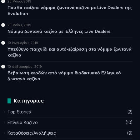
26 Μαΐου, 2019
Που θα παίξετε νόμιμα ζωντανά καζίνο με Live Dealers της
Evolution
26 Μαΐου, 2019
Νόμιμα ζωντανά καζίνο με Έλληνες Live Dealers
10 Ιανουαρίου, 2019
Υπεύθυνο παιχνίδι και αυτό-εξαίρεση στα νόμιμα ζωντανά
καζίνο
10 Φεβρουαρίου, 2019
Βεβαίωση κερδών από νόμιμο διαδικτυακό Ελληνικό
ζωντανό καζίνο
Kατηγορίες
Top Stories
(2)
Επίγεια Καζίνο
(10)
Καταθέσεις/Αναλήψεις
(9)