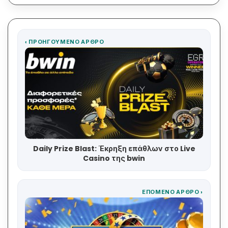
Daily Prize Blast: Έκρηξη επάθλων στο Live
Casino της bwin