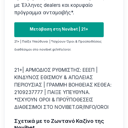
με Έλληνες dealers και κορυφαίο
πρόγραμμα ανταμοιβής*.
Μετάβαση στη Novibet | 21+
21+ | Παίξε Υπεύθυνα. | *Ισχύουν Όροι & Προϋποθέσεις
διαθέσιμοι στο novibet.gr/info/oroi.
21+| ΑΡΜΟΔΙΟΣ ΡΥΘΜΙΣΤΗΣ: ΕΕΕΠ |
ΚΙΝΔΥΝΟΣ ΕΘΙΣΜΟΥ & ΑΠΩΛΕΙΑΣ
ΠΕΡΙΟΥΣΙΑΣ | ΓΡΑΜΜΗ ΒΟΗΘΕΙΑΣ ΚΕΘΕΑ:
2109237777 | ΠΑΙΞΕ ΥΠΕΥΘΥΝΑ.
*ΙΣΧΥΟΥΝ ΟΡΟΙ & ΠΡΟΫΠΟΘΕΣΕΙΣ
ΔΙΑΘΕΣΙΜΟΙ ΣΤΟ NOVIBET.GR/INFO/OROI
Σχετικά με το Ζωντανό Καζίνο της
Novibet