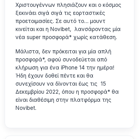
NEA
Χριστουγέννων πλησιάζουν και ο κόσμος
ξεκινάει σιγά σιγά τις εορταστικές
TOP STORIES
προετοιμασίες. Σε αυτό το… μουντ
κινείται και η Novibet, λανσάροντας μία
ΣΤΟΙΧΗΜΑ
νέα super προσφορά* χωρίς κατάθεση.
Μάλιστα, δεν πρόκειται για μία απλή
προσφορά*, αφού συνοδεύεται από
κλήρωση για ένα iPhone 14 την ημέρα!
Ήδη έχουν δοθεί πέντε και θα
συνεχίσουν να δίνονται έως τις 15
Δεκεμβρίου 2022, όπου η προσφορά* θα
είναι διαθέσιμη στην πλατφόρμα της
Novibet.