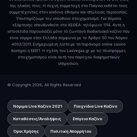
της ηλικίας τους. Η συχνή συμμετοχή στα Παίγνια εκθέτει τους
συμμετέχοντες στον κίνδυνο εθισμού και απώλειας περιουσίας.
Υποστηρίζουμε τον υπεύθυνο στοιχηματισμό. Για θέματα
εξάρτησης απευθυνθείτε στο ΚΕΘΕΑ: τηλέφωνο 1114. Αυτή η
ιστοσελίδα παρουσιάζει μόνο τα ζωντανά διαδικτυακά καζίνο που
είναι νόμιμα στην Ελλάδα σύμφωνα με το Άρθρο 50 του Νόμου
4002/2011. Ενημερωμένη λίστα με τα παράνομα online casino
διατηρεί η ΕΕΕΠ. Η σχέση του LasVegas.gr με τις πλατφόρμες
στοιχηματισμού είναι αυτή του παρόχου διαφημιστικών
υπηρεσιών.
© Copyright 2026, All Rights Reserved
Νόμιμα Live Καζίνο 2021
Παιχνίδια Live Καζίνο
Καταθέσεις/Αναλήψεις
Επίγεια Καζίνο
Όροι Χρήσης
Πολιτική Απορρήτου