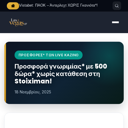
Vistabet: ΠΑΟΚ – Άντερλεχτ ΧΩΡΙΣ Γκανιότα*!
ΠΑΙΧΝΙΔΙΑ
LIVE CASINO
ΠΡΟΣΦΟΡΈΣ* ΤΩΝ LIVE ΚΑΖΊΝΟ
Προσφορά γνωριμίας* με 500
ΠΛΗΡΩΜΕΣ
δώρα* χωρίς κατάθεση στη
Stoiximan!
ΕΠΙΓΕΙΑ
18 Νοεμβρίου, 2025
ΣΥΜΒΟΥΛΕΣ
ΠΡΟΣΦΟΡΕΣ*