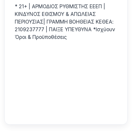
* ​21+ | ΑΡΜΟΔΙΟΣ ΡΥΘΜΙΣΤΗΣ ΕΕΕΠ |
ΚΙΝΔΥΝΟΣ ΕΘΙΣΜΟΥ & ΑΠΩΛΕΙΑΣ
ΠΕΡΙΟΥΣΙΑΣ| ΓΡΑΜΜΗ ΒΟΗΘΕΙΑΣ ΚΕΘΕΑ:
2109237777 | ΠΑΙΞΕ ΥΠΕΥΘΥΝΑ *Ισχύουν
Όροι & Προϋποθέσεις