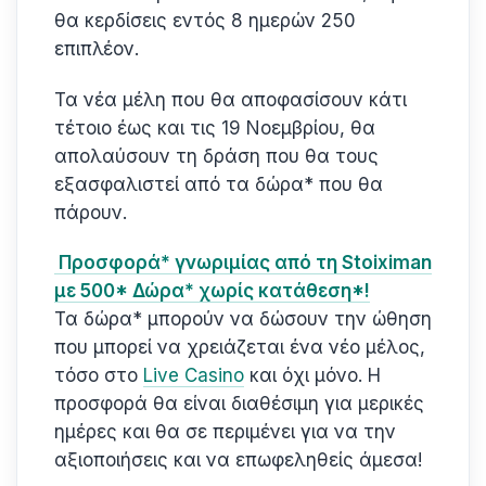
θα κερδίσεις εντός 8 ημερών 250
επιπλέον.
Τα νέα μέλη που θα αποφασίσουν κάτι
τέτοιο έως και τις 19 Νοεμβρίου, θα
απολαύσουν τη δράση που θα τους
εξασφαλιστεί από τα δώρα* που θα
πάρουν.
Προσφορά* γνωριμίας από τη Stoiximan
με 500* Δώρα* χωρίς κατάθεση*!
Τα δώρα* μπορούν να δώσουν την ώθηση
που μπορεί να χρειάζεται ένα νέο μέλος,
τόσο στο
Live Casino
και όχι μόνο. Η
προσφορά θα είναι διαθέσιμη για μερικές
ημέρες και θα σε περιμένει για να την
αξιοποιήσεις και να επωφεληθείς άμεσα!