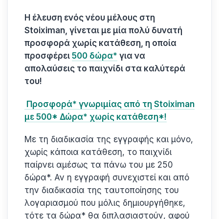
NEA
Η έλευση ενός νέου μέλους στη
TOP STORIES
Stoiximan, γίνεται με μία πολύ δυνατή
προσφορά χωρίς κατάθεση, η οποία
ΣΤΟΙΧΗΜΑ
προσφέρει
500 δώρα*
για να
απολαύσεις το παιχνίδι στα καλύτερά
του!
Προσφορά* γνωριμίας από τη Stoiximan
με 500* Δώρα* χωρίς κατάθεση*!
Με τη διαδικασία της εγγραφής και μόνο,
χωρίς κάποια κατάθεση, το παιχνίδι
παίρνει αμέσως τα πάνω του με 250
δώρα*. Αν η εγγραφή συνεχιστεί και από
την διαδικασία της ταυτοποίησης του
λογαριασμού που μόλις δημιουργήθηκε,
τότε τα δώρα* θα διπλασιαστούν, αφού