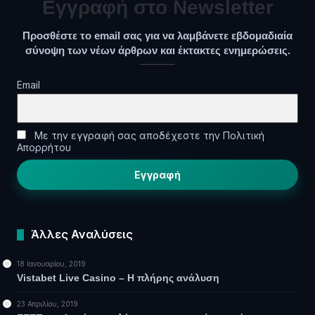
Εγγραφή στο Newsletter
Προσθέστε το email σας για να λαμβάνετε εβδομαδιαία
σύνοψη των νέων άρθρων και έκτακτες ενημερώσεις.
Email
Με την εγγραφή σας αποδέχεστε την Πολιτική
Απορρήτου
Άλλες Αναλύσεις
18 Ιανουαρίου, 2019
Vistabet Live Casino – Η πλήρης ανάλυση
23 Απριλίου, 2019