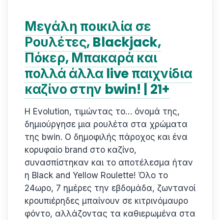
Μεγάλη ποικιλία σε
Ρουλέτες, Blackjack,
Πόκερ, Μπακαρά και
πολλά άλλα live παιχνίδια
καζίνο στην bwin! | 21+
Η Evolution, τιμώντας το… όνομά της,
δημιούργησε μια ρουλέτα στα χρώματα
της bwin. Ο δημοφιλής πάροχος και ένα
κορυφαίο brand στο καζίνο,
συνασπίστηκαν και το αποτέλεσμα ήταν
η Black and Yellow Roulette! Όλο το
24ωρο, 7 ημέρες την εβδομάδα, ζωντανοί
κρουπιέρηδες μπαίνουν σε κιτρινόμαυρο
φόντο, αλλάζοντας τα καθιερωμένα στα