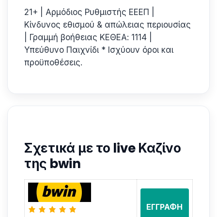
21+ | Αρμόδιος Ρυθμιστής ΕΕΕΠ |
Κίνδυνος εθισμού & απώλειας περιουσίας
| Γραμμή βοήθειας ΚΕΘΕΑ: 1114 |
Υπεύθυνο Παιχνίδι * Ισχύουν όροι και
προϋποθέσεις.
Σχετικά με το live Καζίνο
της bwin
ΕΓΓΡΑΦΗ