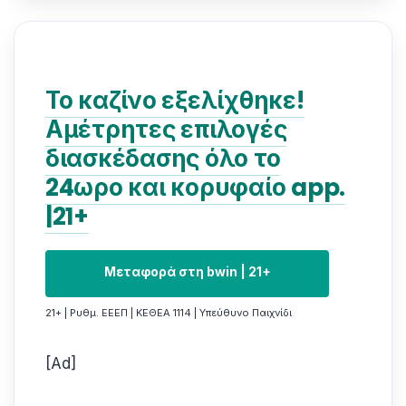
Το καζίνο εξελίχθηκε!
Αμέτρητες επιλογές
διασκέδασης όλο το
24ωρο και κορυφαίο app.
|21+
Μεταφορά στη bwin | 21+
21+ | Ρυθμ. ΕΕΕΠ | ΚΕΘΕΑ 1114 | Υπεύθυνο Παιχνίδι
[Ad]