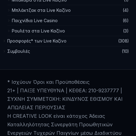
Μπλάκτζακ στα Live Καζίνο
(4)
Παιχνίδια Live Casino
(6)
Ρουλέτα στα Live Καζίνο
(3)
Προσφορές* των Live Καζίνο
(308)
Συμβουλές
(10)
* Ισχύουν Όροι και Προϋποθέσεις
21+ | ΠΑΙΞΕ ΥΠΕΥΘΥΝΑ | ΚΕΘΕΑ: 210-9237777 |
ΣΥΧΝΗ ΣΥΜΜΕΤΟΧΗ: ΚΙΝΔΥΝΟΣ ΕΘΙΣΜΟΥ ΚΑΙ
ΑΠΩΛΕΙΑΣ ΠΕΡΙΟΥΣΙΑΣ
Η CREATIVE LOOK είναι κάτοχος Άδειας
Καταλληλότητας Συνεργάτη Προωθητικών
Ενεργειών Τυχερών Παιγνίων μέσω Διαδικτύου