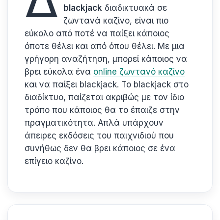
NEA
blackjack
διαδικτυακά σε
ζωντανά καζίνο, είναι πιο
TOP STORIES
εύκολο από ποτέ να παίξει κάποιος
όποτε θέλει και από όπου θέλει. Με μια
ΣΤΟΙΧΗΜΑ
γρήγορη αναζήτηση, μπορεί κάποιος να
βρει εύκολα ένα
online ζωντανό καζίνο
και να παίξει blackjack. Το blackjack στο
διαδίκτυο, παίζεται ακριβώς με τον ίδιο
τρόπο που κάποιος θα το έπαιζε στην
πραγματικότητα. Απλά υπάρχουν
άπειρες εκδόσεις του παιχνιδιού που
συνήθως δεν θα βρει κάποιος σε ένα
επίγειο καζίνο.