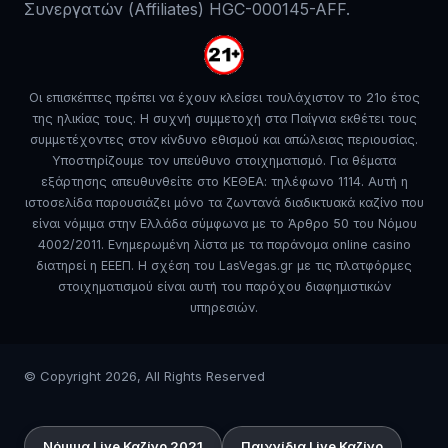
Συνεργατών (Αffiliates) HGC-000145-AFF.
Οι επισκέπτες πρέπει να έχουν κλείσει τουλάχιστον το 21ο έτος
της ηλικίας τους. Η συχνή συμμετοχή στα Παίγνια εκθέτει τους
συμμετέχοντες στον κίνδυνο εθισμού και απώλειας περιουσίας.
Υποστηρίζουμε τον υπεύθυνο στοιχηματισμό. Για θέματα
εξάρτησης απευθυνθείτε στο ΚΕΘΕΑ: τηλέφωνο 1114. Αυτή η
ιστοσελίδα παρουσιάζει μόνο τα ζωντανά διαδικτυακά καζίνο που
είναι νόμιμα στην Ελλάδα σύμφωνα με το Άρθρο 50 του Νόμου
4002/2011. Ενημερωμένη λίστα με τα παράνομα online casino
διατηρεί η ΕΕΕΠ. Η σχέση του LasVegas.gr με τις πλατφόρμες
στοιχηματισμού είναι αυτή του παρόχου διαφημιστικών
υπηρεσιών.
© Copyright 2026, All Rights Reserved
Νόμιμα Live Καζίνο 2021
Παιχνίδια Live Καζίνο