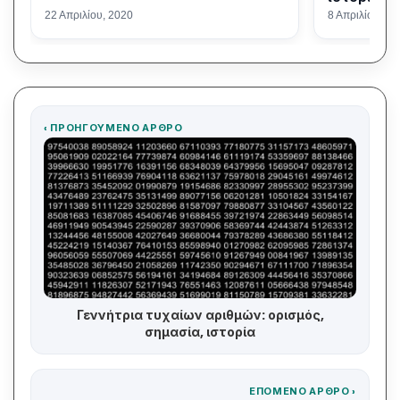
22 Απριλίου, 2020
8 Απριλίου, 20
Γεννήτρια τυχαίων αριθμών: ορισμός,
σημασία, ιστορία