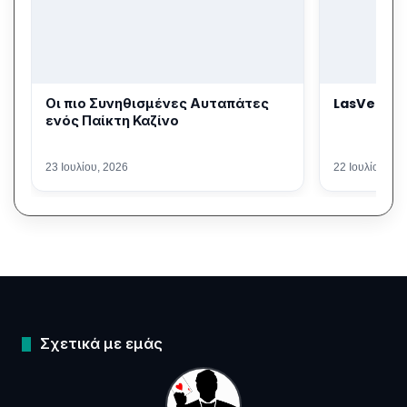
Οι πιο Συνηθισμένες Αυταπάτες
LasVegas.g
ενός Παίκτη Καζίνο
23 Ιουλίου, 2026
22 Ιουλίου, 20
Σχετικά με εμάς