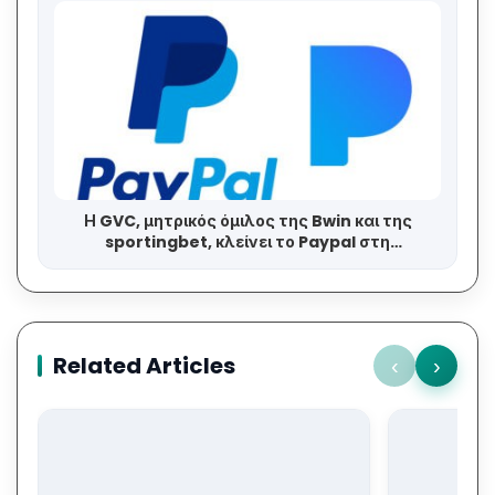
Η GVC, μητρικός όμιλος της Bwin και της
sportingbet, κλείνει το Paypal στη
Γερμανική αγορά
Related Articles
‹
›