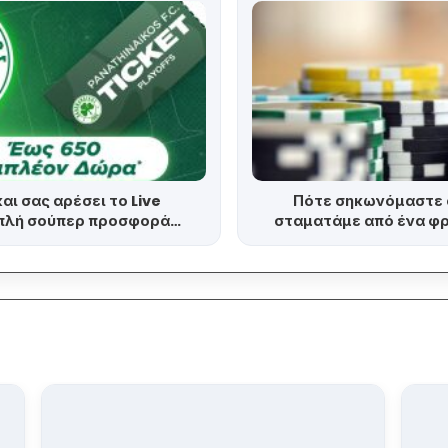
ι σας αρέσει το Live
Πότε σηκωνόμαστε α
ριπλή σούπερ προσφορά*
σταματάμε από ένα φρ