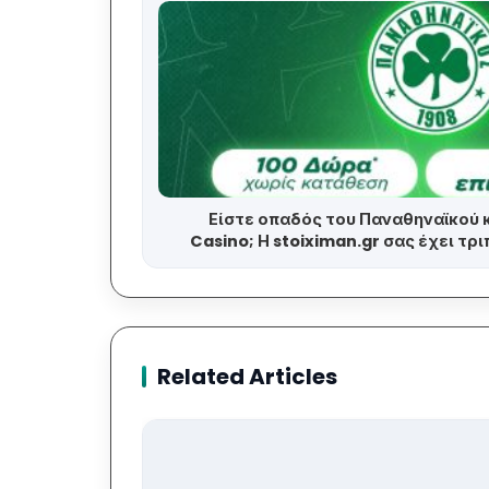
Είστε οπαδός του Παναθηναϊκού κα
Casino; Η stoiximan.gr σας έχει τ
γνωριμίας!
Related Articles