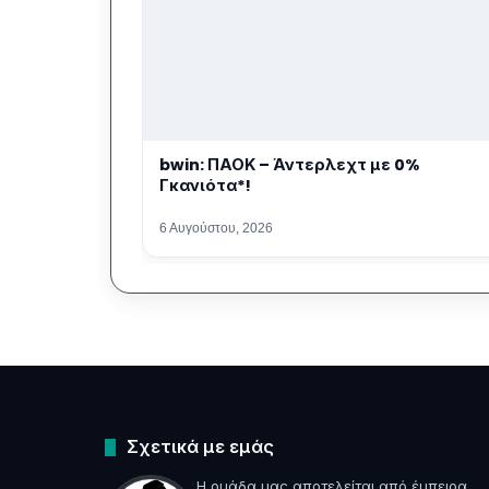
bwin: ΠΑΟΚ – Άντερλεχτ με 0%
Γκανιότα*!
6 Αυγούστου, 2026
Σχετικά με εμάς
Η ομάδα μας αποτελείται από έμπειρα