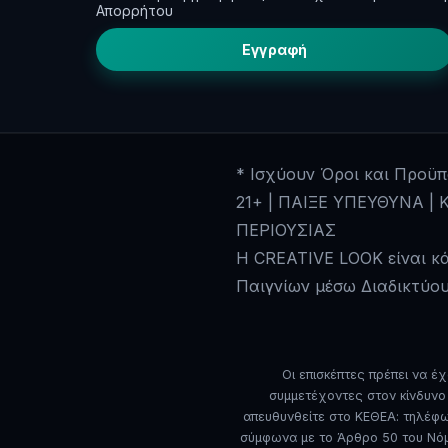
Απορρήτου
* Ισχύουν Όροι και Προϋπ
21+ | ΠΑΙΞΕ ΥΠΕΥΘΥΝΑ |
ΠΕΡΙΟΥΣΙΑΣ
Η CREATIVE LOOK είναι κ
Παιγνίων μέσω Διαδικτύου
Οι επισκέπτες πρέπει να έ
συμμετέχοντες στον κίνδυνο 
απευθυνθείτε στο ΚΕΘΕΑ: τηλέφων
σύμφωνα με το Άρθρο 50 του Νόμο