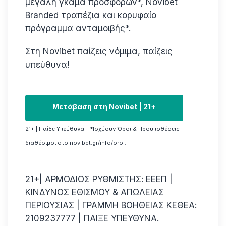
μεγάλη γκάμα προσφορών*, Novibet
Branded τραπέζια και κορυφαίο
πρόγραμμα ανταμοιβής*.
Στη Novibet παίζεις νόμιμα, παίζεις
υπεύθυνα!
Μετάβαση στη Novibet | 21+
21+ | Παίξε Υπεύθυνα. | *Ισχύουν Όροι & Προϋποθέσεις
διαθέσιμοι στο novibet.gr/info/oroi.
21+| ΑΡΜΟΔΙΟΣ ΡΥΘΜΙΣΤΗΣ: ΕΕΕΠ |
ΚΙΝΔΥΝΟΣ ΕΘΙΣΜΟΥ & ΑΠΩΛΕΙΑΣ
ΠΕΡΙΟΥΣΙΑΣ | ΓΡΑΜΜΗ ΒΟΗΘΕΙΑΣ ΚΕΘΕΑ:
2109237777 | ΠΑΙΞΕ ΥΠΕΥΘΥΝΑ.