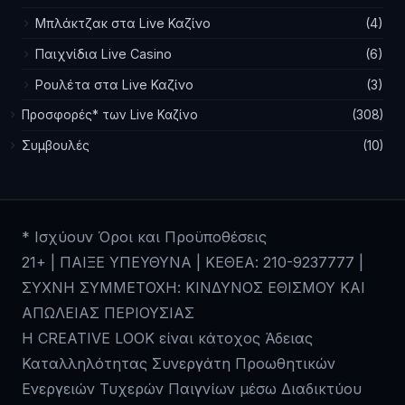
Μπλάκτζακ στα Live Καζίνο
(4)
Παιχνίδια Live Casino
(6)
Ρουλέτα στα Live Καζίνο
(3)
Προσφορές* των Live Καζίνο
(308)
Συμβουλές
(10)
* Ισχύουν Όροι και Προϋποθέσεις
21+ | ΠΑΙΞΕ ΥΠΕΥΘΥΝΑ | ΚΕΘΕΑ: 210-9237777 |
ΣΥΧΝΗ ΣΥΜΜΕΤΟΧΗ: ΚΙΝΔΥΝΟΣ ΕΘΙΣΜΟΥ ΚΑΙ
ΑΠΩΛΕΙΑΣ ΠΕΡΙΟΥΣΙΑΣ
Η CREATIVE LOOK είναι κάτοχος Άδειας
Καταλληλότητας Συνεργάτη Προωθητικών
Ενεργειών Τυχερών Παιγνίων μέσω Διαδικτύου