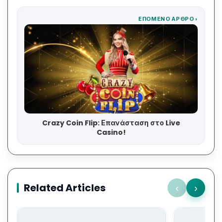
Crazy Coin Flip: Επανάσταση στο Live
Casino!
Related Articles
‹
›