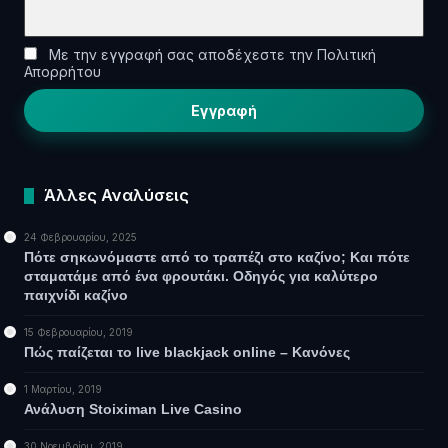
Με την εγγραφή σας αποδέχεστε την Πολιτική
Απορρήτου
Άλλες Αναλύσεις
24 Φεβρουαρίου, 2025
Πότε σηκωνόμαστε από το τραπέζι στο καζίνο; Και πότε
σταματάμε από ένα φρουτάκι. Οδηγός για καλύτερο
παιχνίδι καζίνο
15 Φεβρουαρίου, 2019
Πώς παίζεται το live blackjack online – Κανόνες
1 Μαρτίου, 2019
Ανάλυση Stoiximan Live Casino
30 Νοεμβρίου, 2019