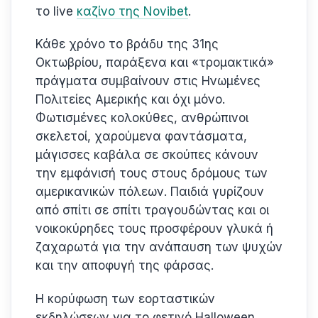
NEA
το live
καζίνο της Novibet
.
TOP STORIES
Κάθε χρόνο το βράδυ της 31ης
Οκτωβρίου, παράξενα και «τρομακτικά»
ΣΤΟΙΧΗΜΑ
πράγματα συμβαίνουν στις Ηνωμένες
Πολιτείες Αμερικής και όχι μόνο.
Φωτισμένες κολοκύθες, ανθρώπινοι
σκελετοί, χαρούμενα φαντάσματα,
μάγισσες καβάλα σε σκούπες κάνουν
την εμφάνισή τους στους δρόμους των
αμερικανικών πόλεων. Παιδιά γυρίζουν
από σπίτι σε σπίτι τραγουδώντας και οι
νοικοκύρηδες τους προσφέρουν γλυκά ή
ζαχαρωτά για την ανάπαυση των ψυχών
και την αποφυγή της φάρσας.
Η κορύφωση των εορταστικών
εκδηλώσεων για το φετινό Halloween