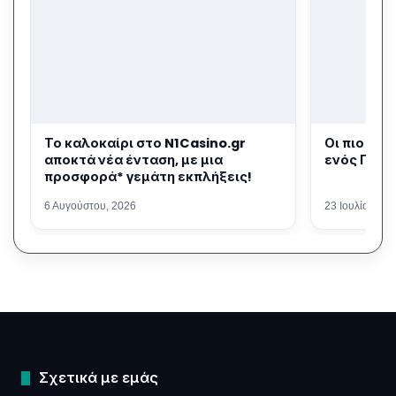
Το καλοκαίρι στο N1Casino.gr
Οι πιο Συ
αποκτά νέα ένταση, με μια
ενός Παίκ
προσφορά* γεμάτη εκπλήξεις!
6 Αυγούστου, 2026
23 Ιουλίου, 20
Σχετικά με εμάς