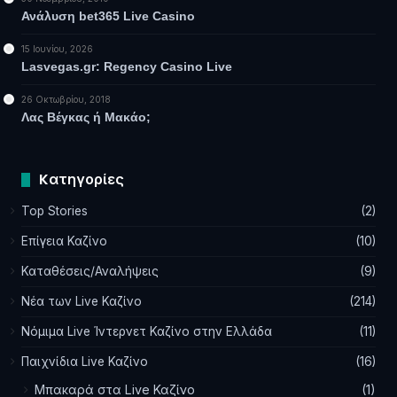
Ανάλυση bet365 Live Casino
15 Ιουνίου, 2026
Lasvegas.gr: Regency Casino Live
26 Οκτωβρίου, 2018
Λας Βέγκας ή Μακάο;
Kατηγορίες
Top Stories
(2)
Επίγεια Καζίνο
(10)
Καταθέσεις/Αναλήψεις
(9)
Νέα των Live Καζίνο
(214)
Νόμιμα Live Ίντερνετ Καζίνο στην Ελλάδα
(11)
Παιχνίδια Live Καζίνο
(16)
Μπακαρά στα Live Καζίνο
(1)