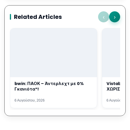
Related Articles
‹
›
bwin: ΠΑΟΚ – Άντερλεχτ με 0%
Vistabet:
Γκανιότα*!
ΧΩΡΙΣ Γκα
6 Αυγούστου, 2026
6 Αυγούστου, 