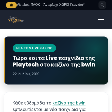
Vistabet: ΠΑΟΚ – Άντερλεχτ ΧΩΡΙΣ Γκανιότα*!
ΠΑΙΧΝΙΔΙΑ
LIVE CASINO
ΝΈΑ ΤΩΝ LIVE ΚΑΖΊΝΟ
Τώρα και τα Live παιχνίδια της
ΠΛΗΡΩΜΕΣ
Playtech στο καζίνο της bwin
ΕΠΙΓΕΙΑ
22 Ιουλίου, 2019
ΣΥΜΒΟΥΛΕΣ
ΠΡΟΣΦΟΡΕΣ*
Κάθε εβδομάδα το
καζίνο της bwin
εμπλουτίζεται με νέα παιχνίδια για