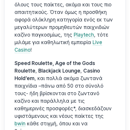
NEA
όλους τους παίκτες, ακόμα και τους πιο
απαιτητικούς. Όταν όμως η προσθήκη
TOP STORIES
αφορά ολόκληρη κατηγορία ενός εκ των
μεγαλύτερων προμηθευτών παιχνιδιών
ΣΤΟΙΧΗΜΑ
καζίνο παγκοσμίως, της
Playtech
, τότε
μιλάμε για καθηλωτική εμπειρία
Live
Casino
!
Speed Roulette, Age of the Gods
Roulette
,
Blackjack Lounge
,
Casino
Hold’em
, και πολλά ακόμα ζωντανά
παιχνίδια –πάνω από 50 στο σύνολό
τους- ήδη βρίσκονται στο ζωντανό
καζίνο και παράλληλα με τις
καθημερινές προσφορές*, διασκεδάζουν
υφιστάμενους και νέους παίκτες της
bwin
κάθε στιγμή, όπου και να