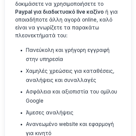
δοκιμάσετε να χρησιμοποιήσετε το
Paypal για διαδικτυακό live καζίνο
ή για
οποιαδήποτε άλλη αγορά online, καλό
είναι να γνωρίζετε τα παρακάτω
πλεονεκτήματά του:
Πανεύκολη και γρήγορη εγγραφή
στην υπηρεσία
Χαμηλές χρεώσεις για καταθέσεις,
αναλήψεις και συναλλαγές
Ασφάλεια και αξιοπιστία του ομίλου
Google
Άμεσες αναλήψεις
Ανανεωμένο website και εφαρμογή
για κινητό