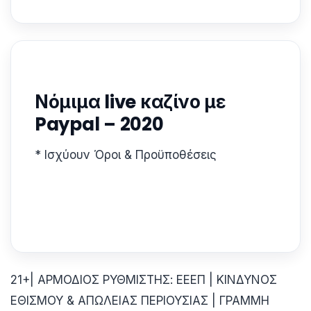
Νόμιμα live καζίνο με
Paypal – 2020
* Ισχύουν Όροι & Προϋποθέσεις
21+| ΑΡΜΟΔΙΟΣ ΡΥΘΜΙΣΤΗΣ: ΕΕΕΠ | ΚΙΝΔΥΝΟΣ
ΕΘΙΣΜΟΥ & ΑΠΩΛΕΙΑΣ ΠΕΡΙΟΥΣΙΑΣ | ΓΡΑΜΜΗ