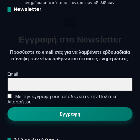
ενημέρωση από το επίκεντρο των εξελίξεων.
Newsletter
Εγγραφή στο Newsletter
Προσθέστε το email σας για να λαμβάνετε εβδομαδιαία
σύνοψη των νέων άρθρων και έκτακτες ενημερώσεις.
Email
Με την εγγραφή σας αποδέχεστε την Πολιτική
Απορρήτου