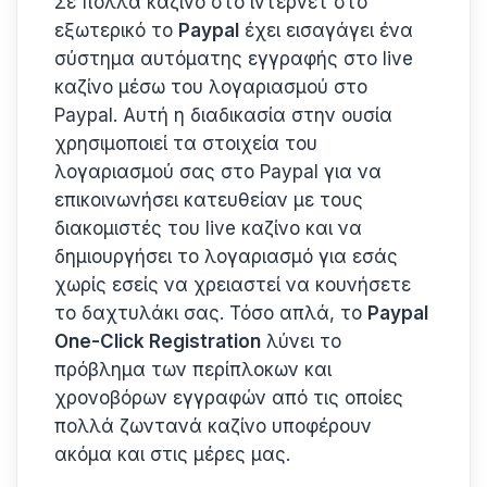
Σε πολλά καζίνο στο ίντερνετ στο
εξωτερικό το
Paypal
έχει εισαγάγει ένα
σύστημα αυτόματης εγγραφής στο live
καζίνο μέσω του λογαριασμού στο
Paypal. Αυτή η διαδικασία στην ουσία
χρησιμοποιεί τα στοιχεία του
λογαριασμού σας στο Paypal για να
επικοινωνήσει κατευθείαν με τους
διακομιστές του live καζίνο και να
δημιουργήσει το λογαριασμό για εσάς
χωρίς εσείς να χρειαστεί να κουνήσετε
το δαχτυλάκι σας. Τόσο απλά, το
Paypal
One-Click Registration
λύνει το
πρόβλημα των περίπλοκων και
χρονοβόρων εγγραφών από τις οποίες
πολλά ζωντανά καζίνο υποφέρουν
ακόμα και στις μέρες μας.