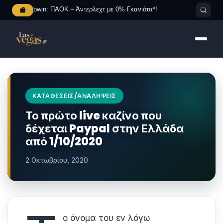
bwin: ΠΑΟΚ – Άντερλεχτ με 0% Γκανιότα*!
ΠΑΙΧΝΙΔΙΑ
LIVE CASINO
ΚΑΤΑΘΈΣΕΙΣ/ΑΝΑΛΉΨΕΙΣ
Το πρώτο live καζίνο που
ΠΛΗΡΩΜΕΣ
δέχεται Paypal στην Ελλάδα
από 1/10/2020
ΕΠΙΓΕΙΑ
2 Οκτωβρίου, 2020
ΣΥΜΒΟΥΛΕΣ
ΠΡΟΣΦΟΡΕΣ*
ο όνομα του εν λόγω