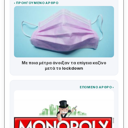
Με ποια μέτρα άνοιξαν τα επίγεια καζίνο
μετά το lockdown