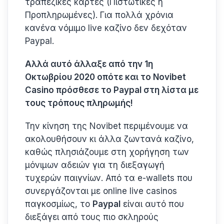
τραπεζικές κάρτες (Πιστωτικές ή
Προπληρωμένες). Για πολλά χρόνια
κανένα νόμιμο live καζίνο δεν δεχόταν
Paypal.
Αλλά αυτό άλλαξε από την 1η
Οκτωβρίου 2020 οπότε και το Novibet
Casino πρόσθεσε το Paypal στη λίστα με
τους τρόπους πληρωμής!
Την κίνηση της Novibet περιμένουμε να
ακολουθήσουν κι άλλα ζωντανά καζίνο,
καθώς πλησιάζουμε στη χορήγηση των
μόνιμων αδειών για τη διεξαγωγή
τυχερών παιγνίων. Από τα e-wallets που
συνεργάζονται με online live casinos
παγκοσμίως, το
Paypal
είναι αυτό που
διεξάγει από τους πιο σκληρούς