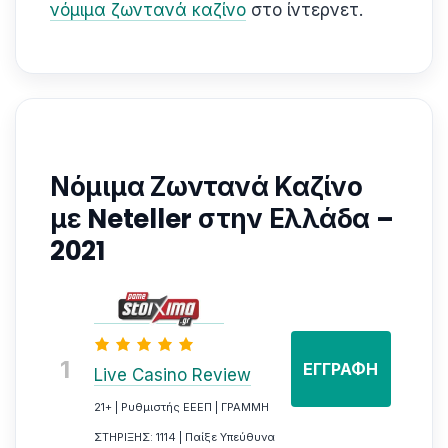
νόμιμα ζωντανά καζίνο
στο ίντερνετ.
Νόμιμα Ζωντανά Καζίνο
με Neteller στην Ελλάδα –
2021
1
ΕΓΓΡΑΦΗ
Live Casino Review
21+ | Ρυθμιστής ΕΕΕΠ | ΓΡΑΜΜΗ
ΣΤΗΡΙΞΗΣ: 1114 | Παίξε Υπεύθυνα