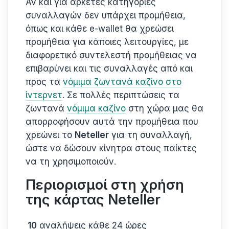
Αν και για αρκετές κατηγορίες
συναλλαγών δεν υπάρχει προμήθεια,
όπως και κάθε e-wallet θα χρεώσει
προμήθεια για κάποιες λειτουργίες, με
διαφορετικό συντελεστή προμήθειας να
επιβαρύνει και τις συναλλαγές από και
προς τα
νόμιμα ζωντανά καζίνο στο
ίντερνετ
. Σε πολλές περιπτώσεις τα
ζωντανά
νόμιμα καζίνο
στη χώρα μας θα
απορροφήσουν αυτά την προμήθεια που
χρεώνει το
Neteller
για τη συναλλαγή,
ώστε να δώσουν κίνητρα στους παίκτες
να τη χρησιμοποιούν.
Περιορισμοί στη χρήση
της κάρτας Neteller
10
αναλήψεις κάθε 24 ώρες