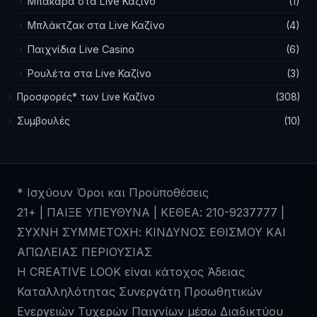
Μπακαρά στα Live Καζίνο
(1)
Μπλάκτζακ στα Live Καζίνο
(4)
Παιχνίδια Live Casino
(6)
Ρουλέτα στα Live Καζίνο
(3)
Προσφορές* των Live Καζίνο
(308)
Συμβουλές
(10)
* Ισχύουν Όροι και Προϋποθέσεις
21+ | ΠΑΙΞΕ ΥΠΕΥΘΥΝΑ | ΚΕΘΕΑ: 210-9237777 |
ΣΥΧΝΗ ΣΥΜΜΕΤΟΧΗ: ΚΙΝΔΥΝΟΣ ΕΘΙΣΜΟΥ ΚΑΙ
ΑΠΩΛΕΙΑΣ ΠΕΡΙΟΥΣΙΑΣ
Η CREATIVE LOOK είναι κάτοχος Άδειας
Καταλληλότητας Συνεργάτη Προωθητικών
Ενεργειών Τυχερών Παιγνίων μέσω Διαδικτύου