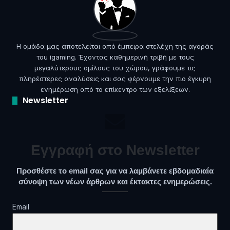
Η ομάδα μας αποτελείται από έμπειρα στελέχη της αγοράς
του igaming. Έχοντας καθημερινή τριβή με τους
μεγαλύτερους ομίλους του χώρου, γράφουμε τις
πληρέστερες αναλύσεις και σας φέρνουμε την πιο έγκυρη
ενημέρωση από το επίκεντρο των εξελίξεων.
Newsletter
Εγγραφή στο Newsletter
Προσθέστε το email σας για να λαμβάνετε εβδομαδιαία
σύνοψη των νέων άρθρων και έκτακτες ενημερώσεις.
Email