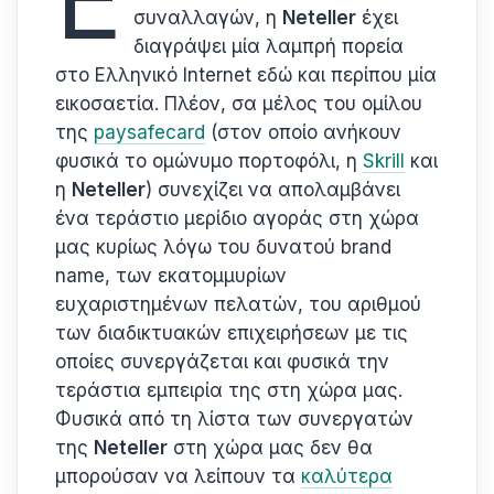
NEA
συναλλαγών, η
Neteller
έχει
διαγράψει μία λαμπρή πορεία
TOP STORIES
στο Ελληνικό Internet εδώ και περίπου μία
εικοσαετία. Πλέον, σα μέλος του ομίλου
ΣΤΟΙΧΗΜΑ
της
paysafecard
(στον οποίο ανήκουν
φυσικά το ομώνυμο πορτοφόλι, η
Skrill
και
η
Neteller
) συνεχίζει να απολαμβάνει
ένα τεράστιο μερίδιο αγοράς στη χώρα
μας κυρίως λόγω του δυνατού brand
name, των εκατομμυρίων
ευχαριστημένων πελατών, του αριθμού
των διαδικτυακών επιχειρήσεων με τις
οποίες συνεργάζεται και φυσικά την
τεράστια εμπειρία της στη χώρα μας.
Φυσικά από τη λίστα των συνεργατών
της
Neteller
στη χώρα μας δεν θα
μπορούσαν να λείπουν τα
καλύτερα