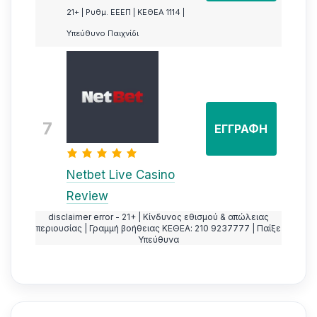
21+ | Ρυθμ. ΕΕΕΠ | ΚΕΘΕΑ 1114 |
Υπεύθυνο Παιχνίδι
7
ΕΓΓΡΑΦΗ
Netbet Live Casino
Review
disclaimer error - 21+ | Κίνδυνος εθισμού & απώλειας
περιουσίας | Γραμμή βοήθειας ΚΕΘΕΑ: 210 9237777 | Παίξε
Υπεύθυνα