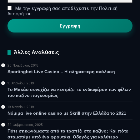
Με την εγγραφή σας αποδέχεστε την Πολιτική
Απορρήτου
Άλλες Αναλύσεις
20 Νοεμβρίου, 2018
Sportingbet Live Casino – Η πληρέστερη ανάλυση
15 Απριλίου, 2019
Το Μακάο συνεχίζει να κεντρίζει το ενδιαφέρον των φίλων
του καζίνο παγκοσμίως
19 Μαρτίου, 2019
Νόμιμα live online casino με Skrill στην Ελλάδα το 2021
24 Φεβρουαρίου, 2025
Πότε σηκωνόμαστε από το τραπέζι στο καζίνο; Και πότε
σταματάμε από ένα φρουτάκι. Οδηγός για καλύτερο