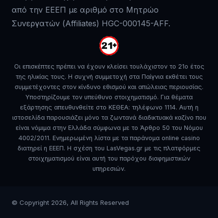
από την ΕΕΕΠ με αριθμό στο Μητρώο
Συνεργατών (Αffiliates) HGC-000145-AFF.
Οι επισκέπτες πρέπει να έχουν κλείσει τουλάχιστον το 21ο έτος
της ηλικίας τους. Η συχνή συμμετοχή στα Παίγνια εκθέτει τους
συμμετέχοντες στον κίνδυνο εθισμού και απώλειας περιουσίας.
Υποστηρίζουμε τον υπεύθυνο στοιχηματισμό. Για θέματα
εξάρτησης απευθυνθείτε στο ΚΕΘΕΑ: τηλέφωνο 1114. Αυτή η
ιστοσελίδα παρουσιάζει μόνο τα ζωντανά διαδικτυακά καζίνο που
είναι νόμιμα στην Ελλάδα σύμφωνα με το Άρθρο 50 του Νόμου
4002/2011. Ενημερωμένη λίστα με τα παράνομα online casino
διατηρεί η ΕΕΕΠ. Η σχέση του LasVegas.gr με τις πλατφόρμες
στοιχηματισμού είναι αυτή του παρόχου διαφημιστικών
υπηρεσιών.
© Copyright 2026, All Rights Reserved