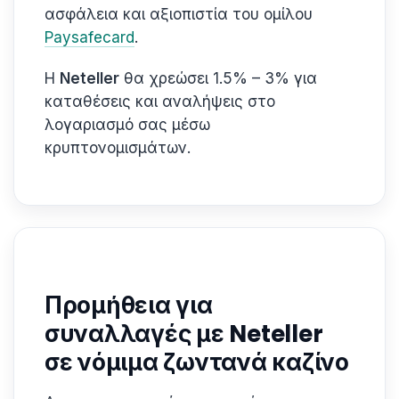
ασφάλεια και αξιοπιστία του ομίλου
Paysafecard
.
H
Neteller
θα χρεώσει 1.5% – 3% για
καταθέσεις και αναλήψεις στο
λογαριασμό σας μέσω
κρυπτονομισμάτων.
Προμήθεια για
συναλλαγές με Neteller
σε νόμιμα ζωντανά καζίνο