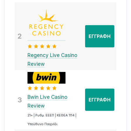
2
ΕΓΓΡΑΦΗ
Regency Live Casino
Review
Bwin Live Casino
3
ΕΓΓΡΑΦΗ
Review
21+ | Ρυθμ. ΕΕΕΠ | ΚΕΘΕΑ 1114 |
Υπεύθυνο Παιχνίδι