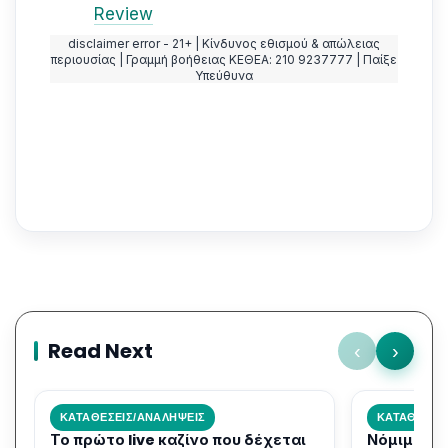
Review
disclaimer error - 21+ | Κίνδυνος εθισμού & απώλειας
περιουσίας | Γραμμή βοήθειας ΚΕΘΕΑ: 210 9237777 | Παίξε
Υπεύθυνα
Read Next
‹
›
ΚΑΤΑΘΈΣΕΙΣ/ΑΝΑΛΉΨΕΙΣ
ΚΑΤΑΘΈΣΕΙ
Το πρώτο live καζίνο που δέχεται
Νόμιμα ζω